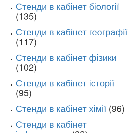
Стенди в кабінет біології
(135)
Стенди в кабінет географії
(117)
Стенди в кабінет фізики
(102)
Стенди в кабінет історії
(95)
Стенди в кабінет хімії
(96)
Стенди в кабінет