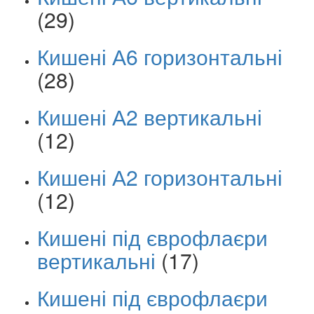
(29)
Кишені А6 горизонтальні
(28)
Кишені А2 вертикальні
(12)
Кишені А2 горизонтальні
(12)
Кишені під єврофлаєри
вертикальні
(17)
Кишені під єврофлаєри