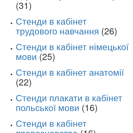
(31)
Стенди в кабінет
трудового навчання
(26)
Стенди в кабінет німецької
мови
(25)
Стенди в кабінет анатомії
(22)
Стенди плакати в кабінет
польської мови
(16)
Стенди в кабінет
правознавства
(16)