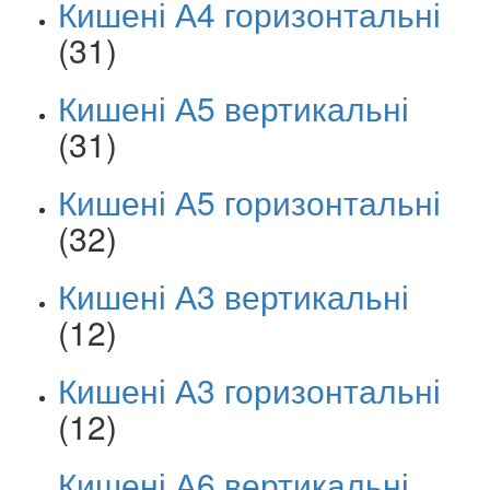
Кишені А4 горизонтальні
(31)
Кишені А5 вертикальні
(31)
Кишені А5 горизонтальні
(32)
Кишені А3 вертикальні
(12)
Кишені А3 горизонтальні
(12)
Кишені А6 вертикальні