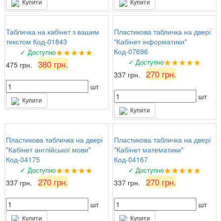
Купити
Купити
Табличка на кабінет з вашим
Пластикова табличка на двері
текстом Код-01843
"Кабінет інформатики"
★★★★★
Код-07696
✓ Доступно
★★★★★
✓ Доступно
380 грн.
475 грн.
270 грн.
337 грн.
шт
шт
Купити
Купити
Пластикова табличка на двері
Пластикова табличка на двері
"Кабінет англійської мови"
"Кабінет математики"
Код-04175
Код-04167
★★★★★
★★★★★
✓ Доступно
✓ Доступно
270 грн.
270 грн.
337 грн.
337 грн.
шт
шт
Купити
Купити