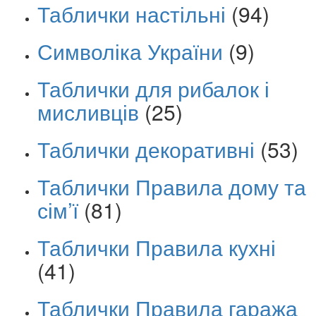
Таблички настільні
(94)
Символіка України
(9)
Таблички для рибалок і
мисливців
(25)
Таблички декоративні
(53)
Таблички Правила дому та
сім’ї
(81)
Таблички Правила кухні
(41)
Таблички Правила гаража