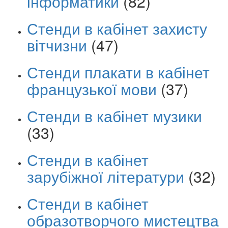
інформатики
(82)
Стенди в кабінет захисту
вітчизни
(47)
Стенди плакати в кабінет
французької мови
(37)
Стенди в кабінет музики
(33)
Стенди в кабінет
зарубіжної літератури
(32)
Стенди в кабінет
образотворчого мистецтва