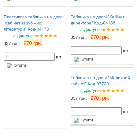
Пластикова табличка на двері
Табличка на двері "Кабінет
"Кабінет зарубіжної
директора" Код-04188
★★★★★
літератури" Код-04173
✓ Доступно
★★★★★
✓ Доступно
270 грн.
337 грн.
270 грн.
337 грн.
шт
шт
Купити
Купити
Табличка на двері "Медичний
кабінет" Код-07729
★★★★★
✓ Доступно
270 грн.
337 грн.
шт
Купити