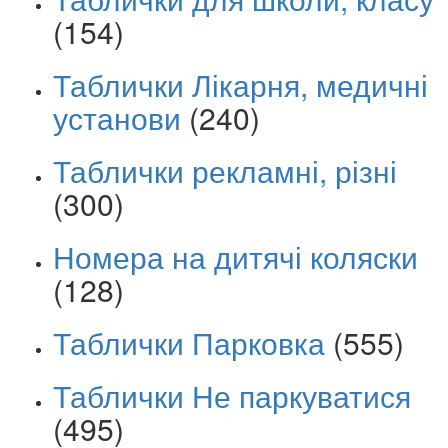
(154)
Таблички Лікарня, медичні
установи
(240)
Таблички рекламні, різні
(300)
Номера на дитячі коляски
(128)
Таблички Парковка
(555)
Таблички Не паркуватися
(495)