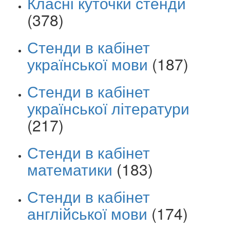
Класні куточки стенди
(378)
Стенди в кабінет
української мови
(187)
Стенди в кабінет
української літератури
(217)
Стенди в кабінет
математики
(183)
Стенди в кабінет
англійської мови
(174)