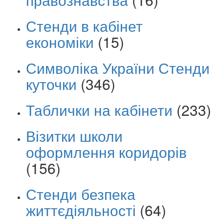
Стенди в кабінет
економіки
(15)
Символіка України Стенди
куточки
(346)
Таблички на кабінети
(233)
Візитки школи
оформлення коридорів
(156)
Стенди безпека
життєдіяльності
(64)