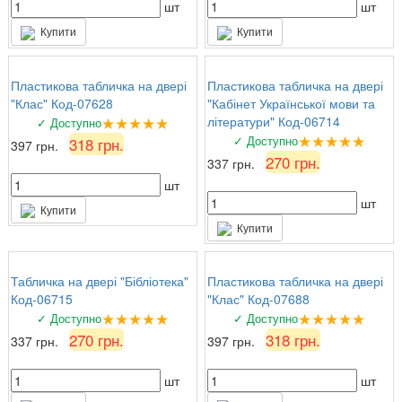
шт
шт
Купити
Купити
Пластикова табличка на двері
Пластикова табличка на двері
"Клас" Код-07628
"Кабінет Української мови та
★★★★★
літератури" Код-06714
✓ Доступно
★★★★★
✓ Доступно
318 грн.
397 грн.
270 грн.
337 грн.
шт
шт
Купити
Купити
Табличка на двері "Бібліотека"
Пластикова табличка на двері
Код-06715
"Клас" Код-07688
★★★★★
★★★★★
✓ Доступно
✓ Доступно
270 грн.
318 грн.
337 грн.
397 грн.
шт
шт