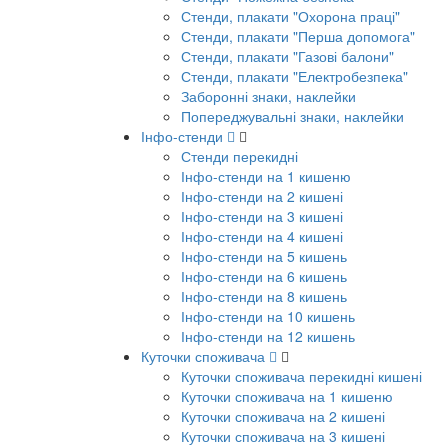
Стенди, плакати "Охорона праці"
Стенди, плакати "Перша допомога"
Стенди, плакати "Газові балони"
Стенди, плакати "Електробезпека"
Заборонні знаки, наклейки
Попереджувальні знаки, наклейки
Інфо-стенди
Стенди перекидні
Інфо-стенди на 1 кишеню
Інфо-стенди на 2 кишені
Інфо-стенди на 3 кишені
Інфо-стенди на 4 кишені
Інфо-стенди на 5 кишень
Інфо-стенди на 6 кишень
Інфо-стенди на 8 кишень
Інфо-стенди на 10 кишень
Інфо-стенди на 12 кишень
Куточки споживача
Куточки споживача перекидні кишені
Куточки споживача на 1 кишеню
Куточки споживача на 2 кишені
Куточки споживача на 3 кишені