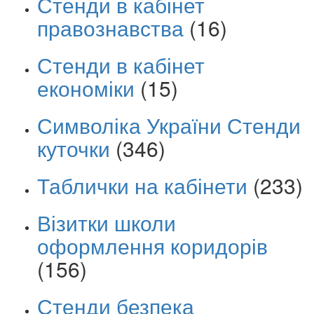
Стенди в кабінет
правознавства
(16)
Стенди в кабінет
економіки
(15)
Символіка України Стенди
куточки
(346)
Таблички на кабінети
(233)
Візитки школи
оформлення коридорів
(156)
Стенди безпека