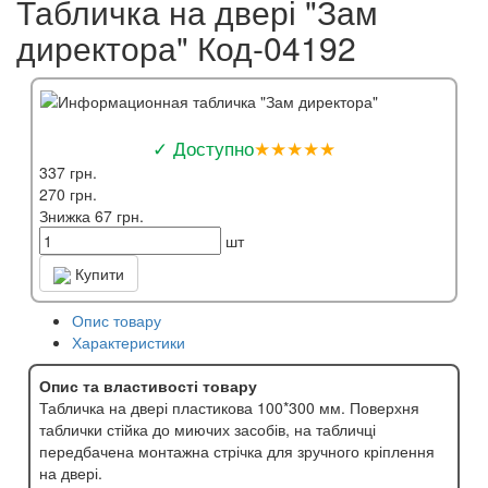
Табличка на двері "Зам
директора" Код-04192
✓ Доступно
★★★★★
337 грн.
270 грн.
Знижка 67 грн.
шт
Купити
Опис товару
Характеристики
Опис та властивості товару
Табличка на двері пластикова 100*300 мм. Поверхня
таблички стійка до миючих засобів, на табличці
передбачена монтажна стрічка для зручного кріплення
на двері.