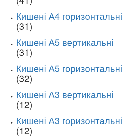
Кишені А4 горизонтальні
(31)
Кишені А5 вертикальні
(31)
Кишені А5 горизонтальні
(32)
Кишені А3 вертикальні
(12)
Кишені А3 горизонтальні
(12)