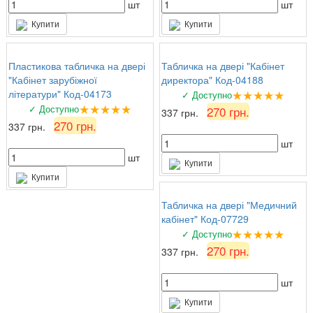
шт
шт
Купити
Купити
Пластикова табличка на двері
Табличка на двері "Кабінет
"Кабінет зарубіжної
директора" Код-04188
★★★★★
літератури" Код-04173
✓ Доступно
★★★★★
✓ Доступно
270 грн.
337 грн.
270 грн.
337 грн.
шт
шт
Купити
Купити
Табличка на двері "Медичний
кабінет" Код-07729
★★★★★
✓ Доступно
270 грн.
337 грн.
шт
Купити