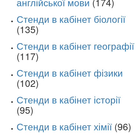
англійської мови
(174)
Стенди в кабінет біології
(135)
Стенди в кабінет географії
(117)
Стенди в кабінет фізики
(102)
Стенди в кабінет історії
(95)
Стенди в кабінет хімії
(96)