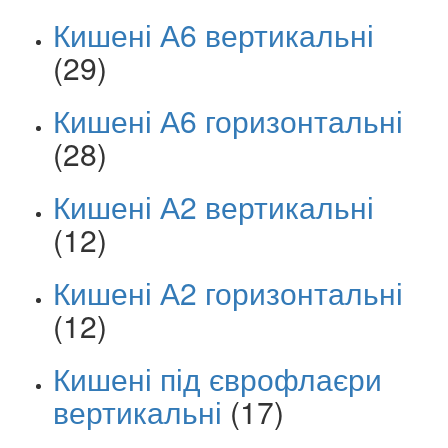
Кишені А6 вертикальні
(29)
Кишені А6 горизонтальні
(28)
Кишені А2 вертикальні
(12)
Кишені А2 горизонтальні
(12)
Кишені під єврофлаєри
вертикальні
(17)