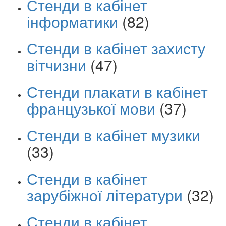
Стенди в кабінет
інформатики
(82)
Стенди в кабінет захисту
вітчизни
(47)
Стенди плакати в кабінет
французької мови
(37)
Стенди в кабінет музики
(33)
Стенди в кабінет
зарубіжної літератури
(32)
Стенди в кабінет