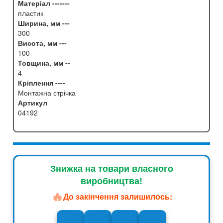
Матеріал -------
пластик
Ширина, мм ---
300
Висота, мм ---
100
Товщина, мм --
4
Кріплення ----
Монтажна стрічка
Артикул
04192
Знижка на товари власного
виробництва!
🔥
До закінчення залишилось: