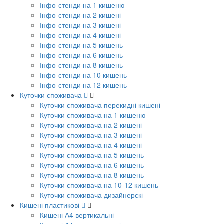
Інфо-стенди на 1 кишеню
Інфо-стенди на 2 кишені
Інфо-стенди на 3 кишені
Інфо-стенди на 4 кишені
Інфо-стенди на 5 кишень
Інфо-стенди на 6 кишень
Інфо-стенди на 8 кишень
Інфо-стенди на 10 кишень
Інфо-стенди на 12 кишень
Куточки споживача
Куточки споживача перекидні кишені
Куточки споживача на 1 кишеню
Куточки споживача на 2 кишені
Куточки споживача на 3 кишені
Куточки споживача на 4 кишені
Куточки споживача на 5 кишень
Куточки споживача на 6 кишень
Куточки споживача на 8 кишень
Куточки споживача на 10-12 кишень
Куточки споживача дизайнерскі
Кишені пластикові
Кишені А4 вертикальні