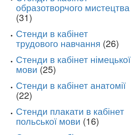
образотворчого мистецтва
(31)
Стенди в кабінет
трудового навчання
(26)
Стенди в кабінет німецької
мови
(25)
Стенди в кабінет анатомії
(22)
Стенди плакати в кабінет
польської мови
(16)