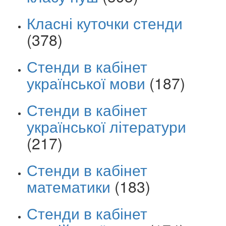
Класні куточки стенди
(378)
Стенди в кабінет
української мови
(187)
Стенди в кабінет
української літератури
(217)
Стенди в кабінет
математики
(183)
Стенди в кабінет