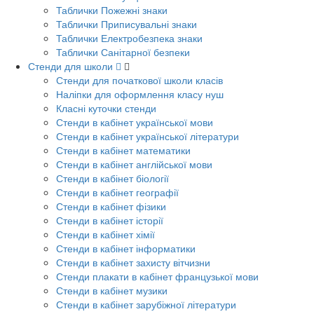
Таблички Пожежні знаки
Таблички Приписувальні знаки
Таблички Електробезпека знаки
Таблички Санітарної безпеки
Стенди для школи
Стенди для початкової школи класів
Наліпки для оформлення класу нуш
Класні куточки стенди
Стенди в кабінет української мови
Стенди в кабінет української літератури
Стенди в кабінет математики
Стенди в кабінет англійської мови
Стенди в кабінет біології
Стенди в кабінет географії
Стенди в кабінет фізики
Стенди в кабінет історії
Стенди в кабінет хімії
Стенди в кабінет інформатики
Стенди в кабінет захисту вітчизни
Стенди плакати в кабінет французької мови
Стенди в кабінет музики
Стенди в кабінет зарубіжної літератури