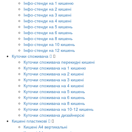
Інфо-стенди на 1 кишеню
Інфо-стенди на 2 кишені
Інфо-стенди на 3 кишені
Інфо-стенди на 4 кишені
Інфо-стенди на 5 кишень
Інфо-стенди на 6 кишень
Інфо-стенди на 8 кишень
Інфо-стенди на 10 кишень
Інфо-стенди на 12 кишень
Куточки споживача
Куточки споживача перекидні кишені
Куточки споживача на 1 кишеню
Куточки споживача на 2 кишені
Куточки споживача на 3 кишені
Куточки споживача на 4 кишені
Куточки споживача на 5 кишень
Куточки споживача на 6 кишень
Куточки споживача на 8 кишень
Куточки споживача на 10-12 кишень
Куточки споживача дизайнерскі
Кишені пластикові
Кишені А4 вертикальні