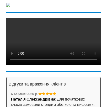
Відгуки та враження клієнтів
★★★★★
6 серпня 2026 р.
Наталія Олександрівна
: Для початкових
класів замовили стенди з абеткою та цифрами.