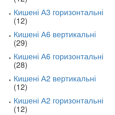
Кишені А3 горизонтальні
(12)
Кишені А6 вертикальні
(29)
Кишені А6 горизонтальні
(28)
Кишені А2 вертикальні
(12)
Кишені А2 горизонтальні
(12)