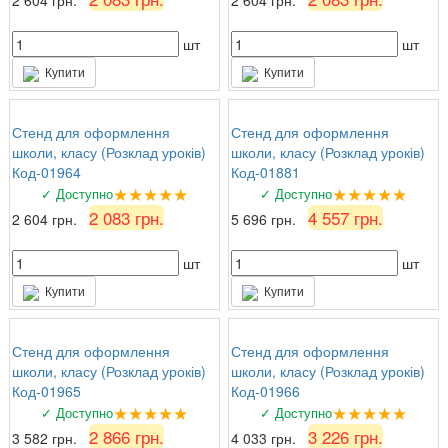
шт
шт
Купити
Купити
Стенд для оформлення
Стенд для оформлення
школи, класу (Розклад уроків)
школи, класу (Розклад уроків)
Код-01964
Код-01881
★★★★★
★★★★★
✓ Доступно
✓ Доступно
2 083 грн.
4 557 грн.
2 604 грн.
5 696 грн.
шт
шт
Купити
Купити
Стенд для оформлення
Стенд для оформлення
школи, класу (Розклад уроків)
школи, класу (Розклад уроків)
Код-01965
Код-01966
★★★★★
★★★★★
✓ Доступно
✓ Доступно
2 866 грн.
3 226 грн.
3 582 грн.
4 033 грн.