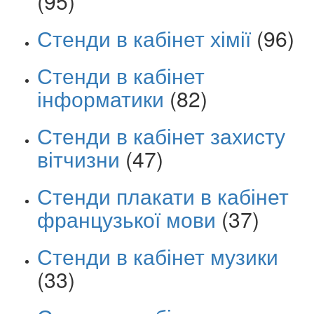
(95)
Стенди в кабінет хімії
(96)
Стенди в кабінет
інформатики
(82)
Стенди в кабінет захисту
вітчизни
(47)
Стенди плакати в кабінет
французької мови
(37)
Стенди в кабінет музики
(33)