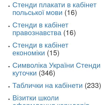
Стенди плакати в кабінет
польської мови
(16)
Стенди в кабінет
правознавства
(16)
Стенди в кабінет
економіки
(15)
Символіка України Стенди
куточки
(346)
Таблички на кабінети
(233)
Візитки школи