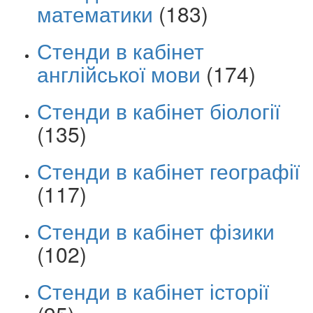
математики
(183)
Стенди в кабінет
англійської мови
(174)
Стенди в кабінет біології
(135)
Стенди в кабінет географії
(117)
Стенди в кабінет фізики
(102)
Стенди в кабінет історії