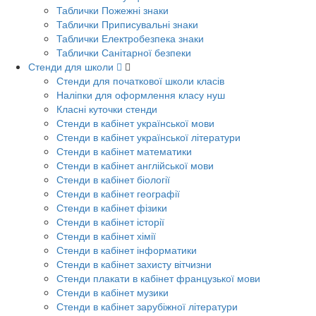
Таблички Пожежні знаки
Таблички Приписувальні знаки
Таблички Електробезпека знаки
Таблички Санітарної безпеки
Стенди для школи
Стенди для початкової школи класів
Наліпки для оформлення класу нуш
Класні куточки стенди
Стенди в кабінет української мови
Стенди в кабінет української літератури
Стенди в кабінет математики
Стенди в кабінет англійської мови
Стенди в кабінет біології
Стенди в кабінет географії
Стенди в кабінет фізики
Стенди в кабінет історії
Стенди в кабінет хімії
Стенди в кабінет інформатики
Стенди в кабінет захисту вітчизни
Стенди плакати в кабінет французької мови
Стенди в кабінет музики
Стенди в кабінет зарубіжної літератури