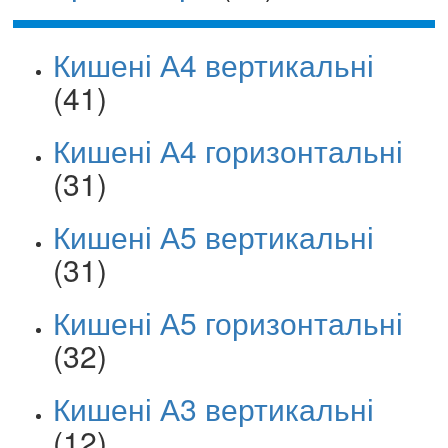
Кишені А4 вертикальні
(41)
Кишені А4 горизонтальні
(31)
Кишені А5 вертикальні
(31)
Кишені А5 горизонтальні
(32)
Кишені А3 вертикальні
(12)