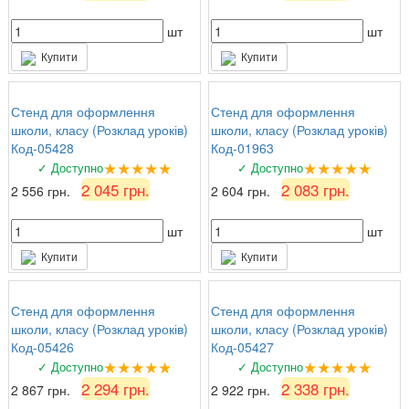
шт
шт
Купити
Купити
Стенд для оформлення
Стенд для оформлення
школи, класу (Розклад уроків)
школи, класу (Розклад уроків)
Код-05428
Код-01963
★★★★★
★★★★★
✓ Доступно
✓ Доступно
2 045 грн.
2 083 грн.
2 556 грн.
2 604 грн.
шт
шт
Купити
Купити
Стенд для оформлення
Стенд для оформлення
школи, класу (Розклад уроків)
школи, класу (Розклад уроків)
Код-05426
Код-05427
★★★★★
★★★★★
✓ Доступно
✓ Доступно
2 294 грн.
2 338 грн.
2 867 грн.
2 922 грн.