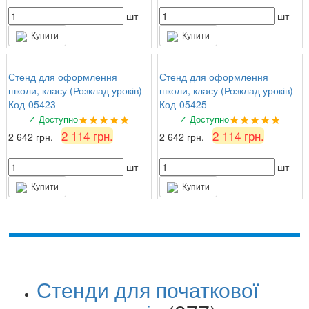
шт
шт
Купити
Купити
Стенд для оформлення
Стенд для оформлення
школи, класу (Розклад уроків)
школи, класу (Розклад уроків)
Код-05423
Код-05425
★★★★★
★★★★★
✓ Доступно
✓ Доступно
2 114 грн.
2 114 грн.
2 642 грн.
2 642 грн.
шт
шт
Купити
Купити
Стенди для початкової