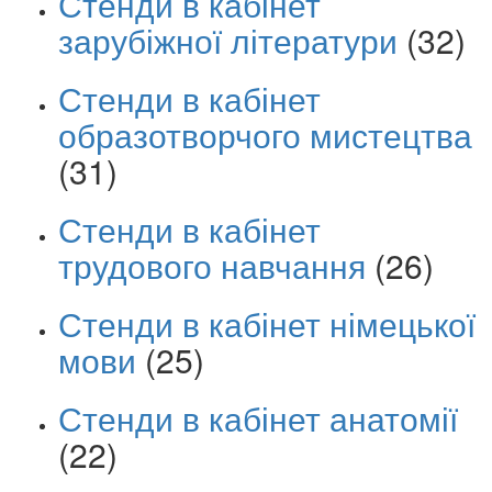
Стенди в кабінет
зарубіжної літератури
(32)
Стенди в кабінет
образотворчого мистецтва
(31)
Стенди в кабінет
трудового навчання
(26)
Стенди в кабінет німецької
мови
(25)
Стенди в кабінет анатомії
(22)