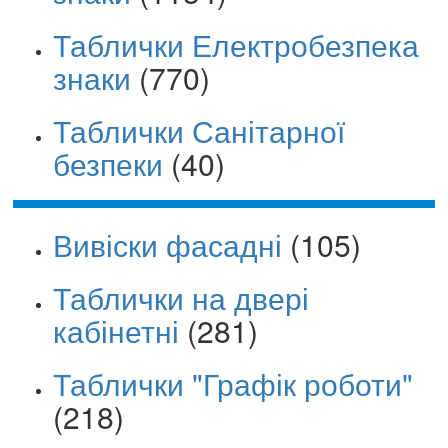
Таблички Електробезпека
знаки
(770)
Таблички Санітарної
безпеки
(40)
Вивіски фасадні
(105)
Таблички на двері
кабінетні
(281)
Таблички "Графік роботи"
(218)