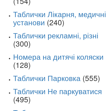
(154)
Таблички Лікарня, медичні
установи
(240)
Таблички рекламні, різні
(300)
Номера на дитячі коляски
(128)
Таблички Парковка
(555)
Таблички Не паркуватися
(495)