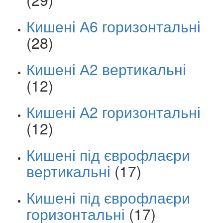
Кишені А6 горизонтальні
(28)
Кишені А2 вертикальні
(12)
Кишені А2 горизонтальні
(12)
Кишені під єврофлаєри
вертикальні
(17)
Кишені під єврофлаєри
горизонтальні
(17)