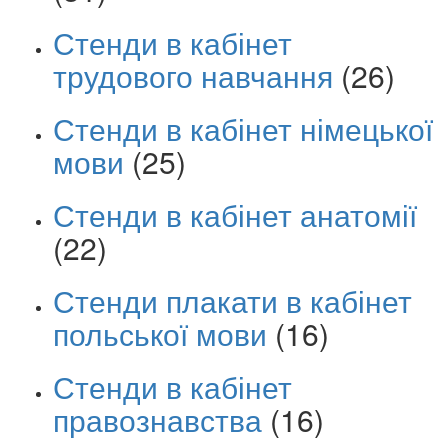
Стенди в кабінет
трудового навчання
(26)
Стенди в кабінет німецької
мови
(25)
Стенди в кабінет анатомії
(22)
Стенди плакати в кабінет
польської мови
(16)
Стенди в кабінет
правознавства
(16)