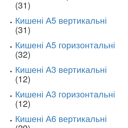
(31)
Кишені А5 вертикальні
(31)
Кишені А5 горизонтальні
(32)
Кишені А3 вертикальні
(12)
Кишені А3 горизонтальні
(12)
Кишені А6 вертикальні
(29)