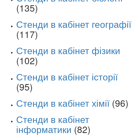
(135)
Стенди в кабінет географії
(117)
Стенди в кабінет фізики
(102)
Стенди в кабінет історії
(95)
Стенди в кабінет хімії
(96)
Стенди в кабінет
інформатики
(82)