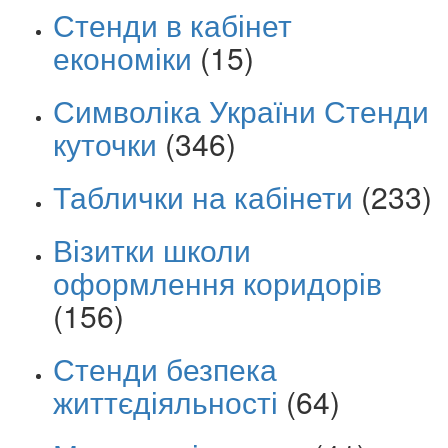
Стенди в кабінет
економіки
(15)
Символіка України Стенди
куточки
(346)
Таблички на кабінети
(233)
Візитки школи
оформлення коридорів
(156)
Стенди безпека
життєдіяльності
(64)