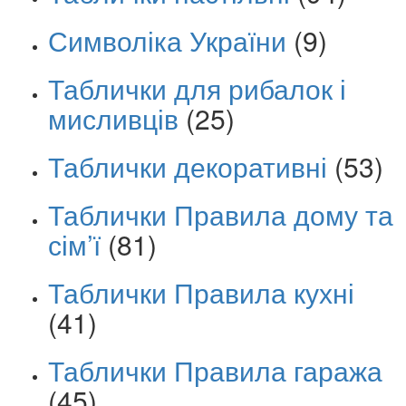
Символіка України
(9)
Таблички для рибалок і
мисливців
(25)
Таблички декоративні
(53)
Таблички Правила дому та
сім’ї
(81)
Таблички Правила кухні
(41)
Таблички Правила гаража
(45)