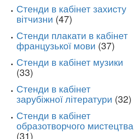
Стенди в кабінет захисту
вітчизни
(47)
Стенди плакати в кабінет
французької мови
(37)
Стенди в кабінет музики
(33)
Стенди в кабінет
зарубіжної літератури
(32)
Стенди в кабінет
образотворчого мистецтва
(31)