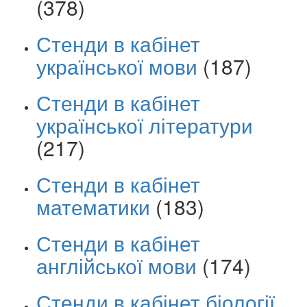
(378)
Стенди в кабінет
української мови
(187)
Стенди в кабінет
української літератури
(217)
Стенди в кабінет
математики
(183)
Стенди в кабінет
англійської мови
(174)
Стенди в кабінет біології