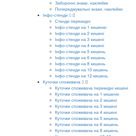
Заборонні знаки, наклейки
Попереджувальні знаки, наклейки
Інфо-стенди
Стенди перекидні
Інфо-стенди на 1 кишеню
Інфо-стенди на 2 кишені
Інфо-стенди на 3 кишені
Інфо-стенди на 4 кишені
Інфо-стенди на 5 кишень
Інфо-стенди на 6 кишень
Інфо-стенди на 8 кишень
Інфо-стенди на 10 кишень
Інфо-стенди на 12 кишень
Куточки споживача
Куточки споживача перекидні кишені
Куточки споживача на 1 кишеню
Куточки споживача на 2 кишені
Куточки споживача на 3 кишені
Куточки споживача на 4 кишені
Куточки споживача на 5 кишень
Куточки споживача на 6 кишень
Куточки споживача на 8 кишень