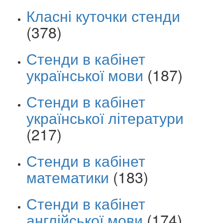
Класні куточки стенди
(378)
Стенди в кабінет
української мови
(187)
Стенди в кабінет
української літератури
(217)
Стенди в кабінет
математики
(183)
Стенди в кабінет
англійської мови
(174)