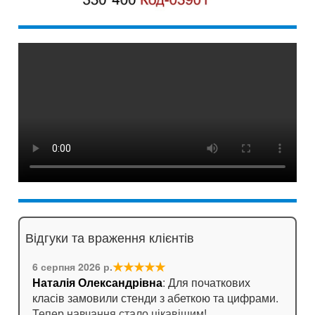
Відгуки та враження клієнтів
★★★★★
6 серпня 2026 р.
Наталія Олександрівна
: Для початкових
класів замовили стенди з абеткою та цифрами.
Тепер навчання стало цікавішим!