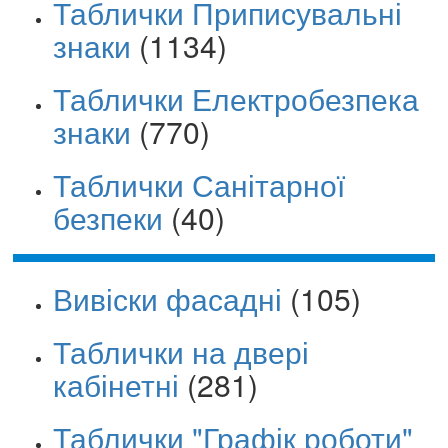
Таблички Приписувальні
знаки
(1134)
Таблички Електробезпека
знаки
(770)
Таблички Санітарної
безпеки
(40)
Вивіски фасадні
(105)
Таблички на двері
кабінетні
(281)
Таблички "Графік роботи"