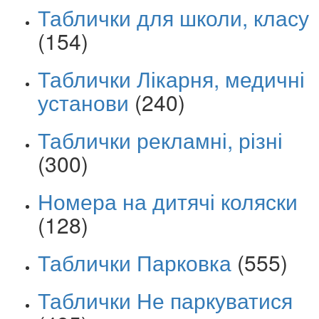
Таблички для школи, класу
(154)
Таблички Лікарня, медичні
установи
(240)
Таблички рекламні, різні
(300)
Номера на дитячі коляски
(128)
Таблички Парковка
(555)
Таблички Не паркуватися