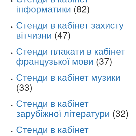
інформатики
(82)
Стенди в кабінет захисту
вітчизни
(47)
Стенди плакати в кабінет
французької мови
(37)
Стенди в кабінет музики
(33)
Стенди в кабінет
зарубіжної літератури
(32)
Стенди в кабінет