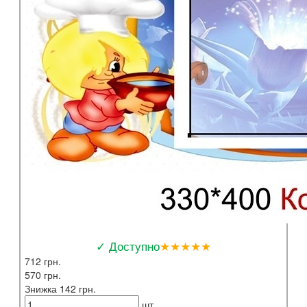
✓ Доступно
★★★★★
712 грн.
570 грн.
Знижка 142 грн.
шт