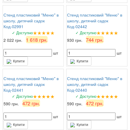
Стенд пластиковий "Меню" в
Стенд пластиковий "Меню" в
школу, дитячий садок
школу, дитячий садок
Код-02991
Код-02442
★★★★★
★★★★★
✓ Доступно
✓ Доступно
1 618 грн.
744 грн.
2 022 грн.
930 грн.
шт
шт
Купити
Купити
Стенд пластиковий "Меню" в
Стенд пластиковий "Меню" в
школу, дитячий садок
школу, дитячий садок
Код-02441
Код-02440
★★★★★
★★★★★
✓ Доступно
✓ Доступно
472 грн.
472 грн.
590 грн.
590 грн.
шт
шт
Купити
Купити