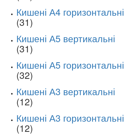
Кишені А4 горизонтальні
(31)
Кишені А5 вертикальні
(31)
Кишені А5 горизонтальні
(32)
Кишені А3 вертикальні
(12)
Кишені А3 горизонтальні
(12)