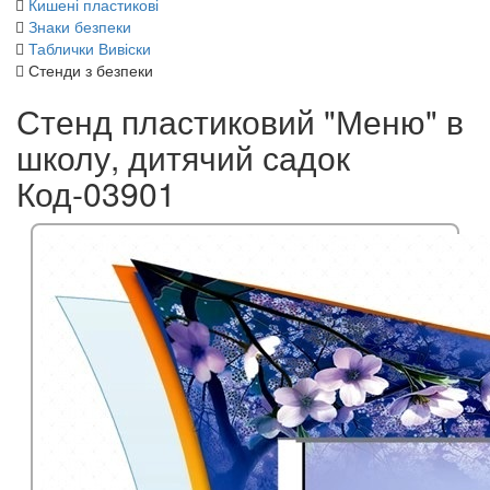
Кишені пластикові
Знаки безпеки
Таблички Вивіски
Стенди з безпеки
Стенд пластиковий "Меню" в
школу, дитячий садок
Код-03901