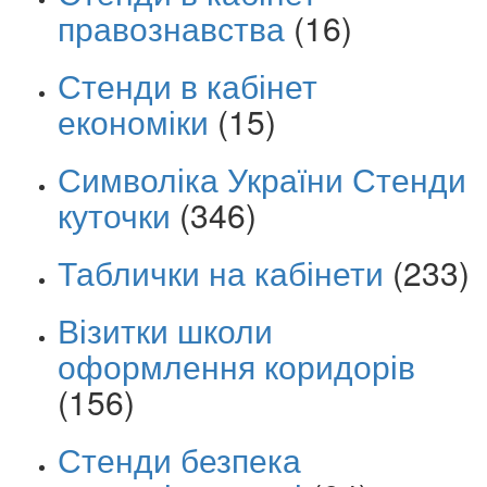
правознавства
(16)
Стенди в кабінет
економіки
(15)
Символіка України Стенди
куточки
(346)
Таблички на кабінети
(233)
Візитки школи
оформлення коридорів
(156)
Стенди безпека