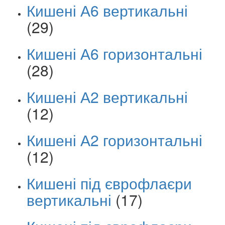
Кишені А6 вертикальні
(29)
Кишені А6 горизонтальні
(28)
Кишені А2 вертикальні
(12)
Кишені А2 горизонтальні
(12)
Кишені під єврофлаєри
вертикальні
(17)