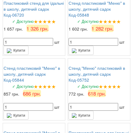
Пластиковий стенд для їдальні
Стенд пластиковий "Меню" в
в школу, дитячий садок
школу, дитячий садок
Код-06720
Код-05848
★★★★★
★★★★★
✓ Доступно
✓ Доступно
1 326 грн.
1 282 грн.
1 657 грн.
1 602 грн.
шт
шт
Купити
Купити
Стенд пластиковий "Меню" в
Стенд "Меню" пластиковий в
школу, дитячий садок
школу, дитячий садок
Код-05844
Код-05752
★★★★★
★★★★★
✓ Доступно
✓ Доступно
686 грн.
618 грн.
857 грн.
772 грн.
шт
шт
Купити
Купити
Стенд пластиковий "Меню" в
Пластиковий стенд для їдальні