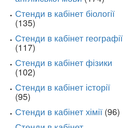
Стенди в кабінет біології
(135)
Стенди в кабінет географії
(117)
Стенди в кабінет фізики
(102)
Стенди в кабінет історії
(95)
Стенди в кабінет хімії
(96)
Стенди в кабінет