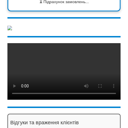
⏳ Підрахунок замовлень...
Відгуки та враження клієнтів