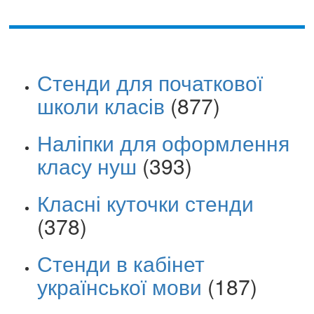
Стенди для початкової
школи класів
(877)
Наліпки для оформлення
класу нуш
(393)
Класні куточки стенди
(378)
Стенди в кабінет
української мови
(187)