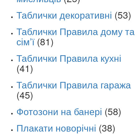
Таблички декоративні
(53)
Таблички Правила дому та
сім’ї
(81)
Таблички Правила кухні
(41)
Таблички Правила гаража
(45)
Фотозони на банері
(58)
Плакати новорічні
(38)