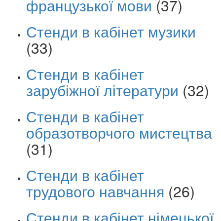
французької мови
(37)
Стенди в кабінет музики
(33)
Стенди в кабінет
зарубіжної літератури
(32)
Стенди в кабінет
образотворчого мистецтва
(31)
Стенди в кабінет
трудового навчання
(26)
Стенди в кабінет німецької