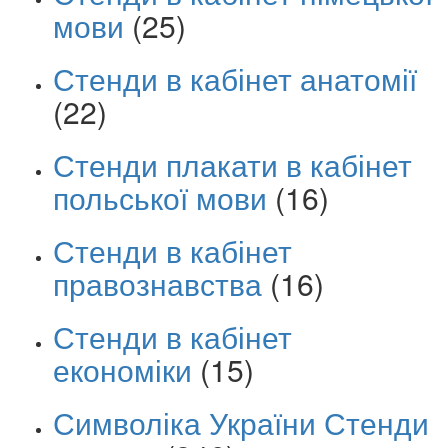
мови
(25)
Стенди в кабінет анатомії
(22)
Стенди плакати в кабінет
польської мови
(16)
Стенди в кабінет
правознавства
(16)
Стенди в кабінет
економіки
(15)
Символіка України Стенди