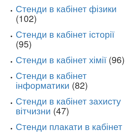
Стенди в кабінет фізики
(102)
Стенди в кабінет історії
(95)
Стенди в кабінет хімії
(96)
Стенди в кабінет
інформатики
(82)
Стенди в кабінет захисту
вітчизни
(47)
Стенди плакати в кабінет