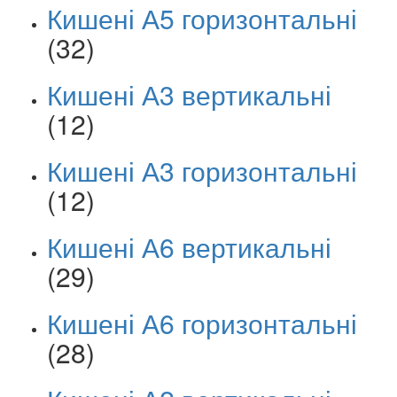
Кишені А5 горизонтальні
(32)
Кишені А3 вертикальні
(12)
Кишені А3 горизонтальні
(12)
Кишені А6 вертикальні
(29)
Кишені А6 горизонтальні
(28)