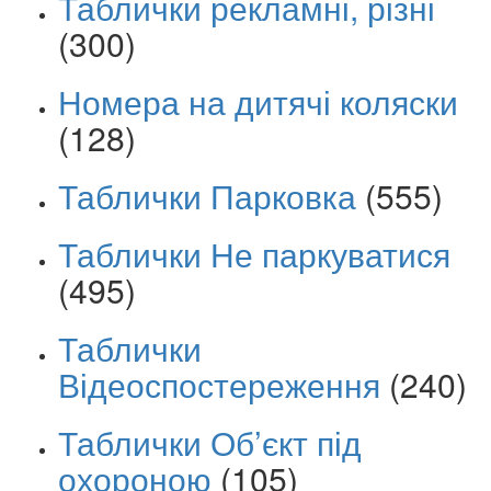
Таблички рекламні, різні
(300)
Номера на дитячі коляски
(128)
Таблички Парковка
(555)
Таблички Не паркуватися
(495)
Таблички
Відеоспостереження
(240)
Таблички Об’єкт під
охороною
(105)