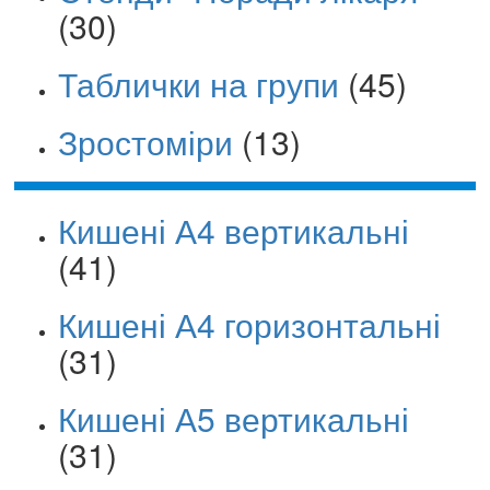
(30)
Таблички на групи
(45)
Зростоміри
(13)
Кишені А4 вертикальні
(41)
Кишені А4 горизонтальні
(31)
Кишені А5 вертикальні
(31)