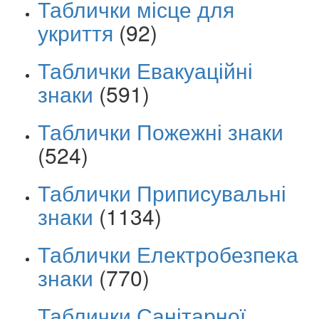
Таблички місце для
укриття
(92)
Таблички Евакуаційні
знаки
(591)
Таблички Пожежні знаки
(524)
Таблички Приписувальні
знаки
(1134)
Таблички Електробезпека
знаки
(770)
Таблички Санітарної