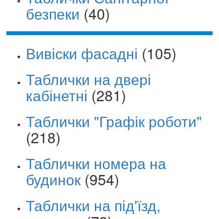
безпеки
(40)
Вивіски фасадні
(105)
Таблички на двері
кабінетні
(281)
Таблички "Графік роботи"
(218)
Таблички номера на
будинок
(954)
Таблички на під'їзд,