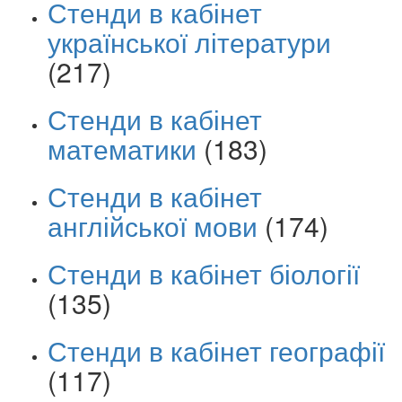
Стенди в кабінет
української літератури
(217)
Стенди в кабінет
математики
(183)
Стенди в кабінет
англійської мови
(174)
Стенди в кабінет біології
(135)
Стенди в кабінет географії
(117)