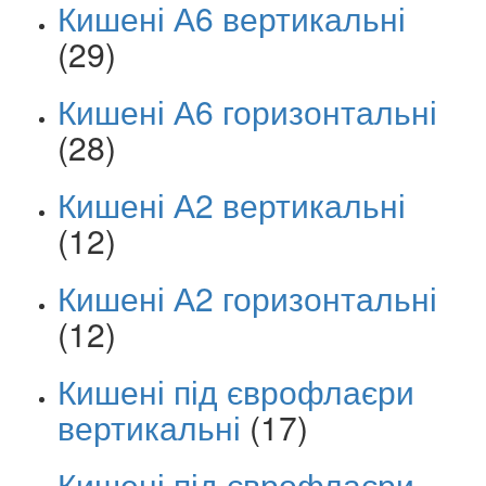
Кишені А6 вертикальні
(29)
Кишені А6 горизонтальні
(28)
Кишені А2 вертикальні
(12)
Кишені А2 горизонтальні
(12)
Кишені під єврофлаєри
вертикальні
(17)
Кишені під єврофлаєри