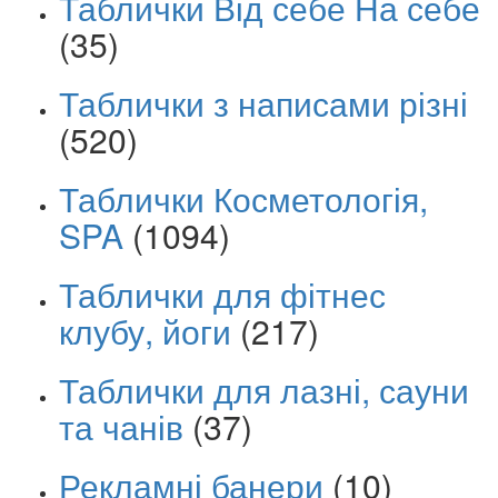
Таблички Від себе На себе
(35)
Таблички з написами різні
(520)
Таблички Косметологія,
SPA
(1094)
Таблички для фітнес
клубу, йоги
(217)
Таблички для лазні, сауни
та чанів
(37)
Рекламні банери
(10)