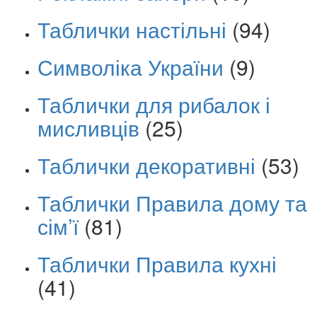
Таблички настільні
(94)
Символіка України
(9)
Таблички для рибалок і
мисливців
(25)
Таблички декоративні
(53)
Таблички Правила дому та
сім’ї
(81)
Таблички Правила кухні
(41)