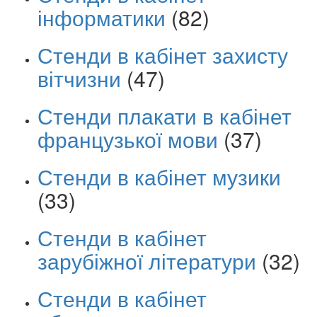
інформатики
(82)
Стенди в кабінет захисту
вітчизни
(47)
Стенди плакати в кабінет
французької мови
(37)
Стенди в кабінет музики
(33)
Стенди в кабінет
зарубіжної літератури
(32)
Стенди в кабінет