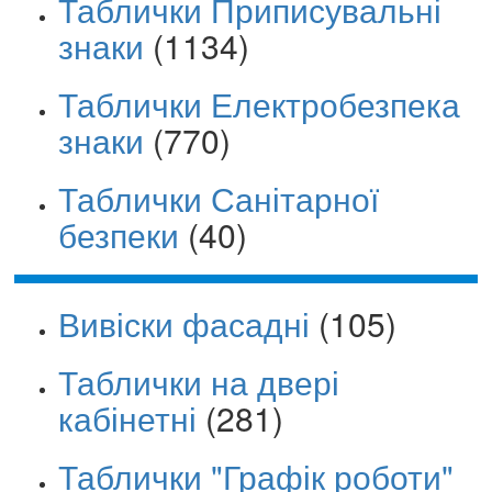
Таблички Приписувальні
знаки
(1134)
Таблички Електробезпека
знаки
(770)
Таблички Санітарної
безпеки
(40)
Вивіски фасадні
(105)
Таблички на двері
кабінетні
(281)
Таблички "Графік роботи"