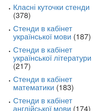
Класні куточки стенди
(378)
Стенди в кабінет
української мови
(187)
Стенди в кабінет
української літератури
(217)
Стенди в кабінет
математики
(183)
Стенди в кабінет
англійської мови
(174)