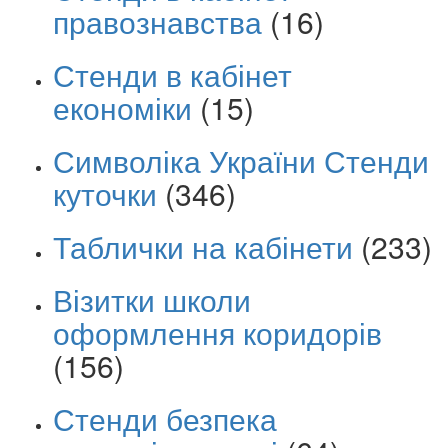
правознавства
(16)
Стенди в кабінет
економіки
(15)
Символіка України Стенди
куточки
(346)
Таблички на кабінети
(233)
Візитки школи
оформлення коридорів
(156)
Стенди безпека