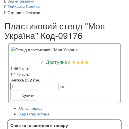
Знаки безпеки
Таблички Вивіски
Стенди з безпеки
Пластиковий стенд "Моя
Україна" Код-09176
✓ Доступно
★★★★★
1 462 грн.
1 170 грн.
Знижка 292 грн.
шт
Купити
Опис товару
Характеристики
Опис та властивості товару