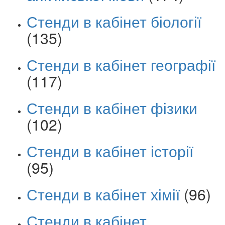
Стенди в кабінет біології
(135)
Стенди в кабінет географії
(117)
Стенди в кабінет фізики
(102)
Стенди в кабінет історії
(95)
Стенди в кабінет хімії
(96)
Стенди в кабінет