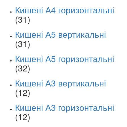
Кишені А4 горизонтальні
(31)
Кишені А5 вертикальні
(31)
Кишені А5 горизонтальні
(32)
Кишені А3 вертикальні
(12)
Кишені А3 горизонтальні
(12)