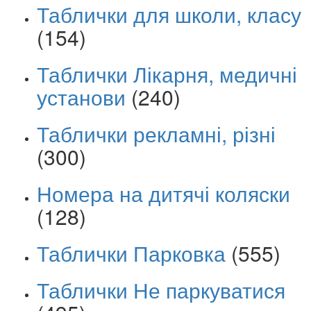
Таблички для школи, класу
(154)
Таблички Лікарня, медичні
установи
(240)
Таблички рекламні, різні
(300)
Номера на дитячі коляски
(128)
Таблички Парковка
(555)
Таблички Не паркуватися