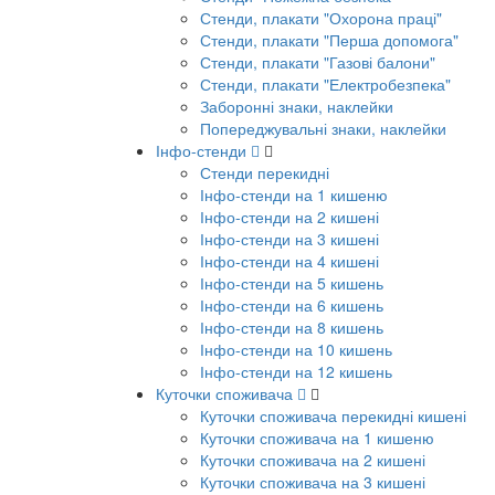
Стенди, плакати "Охорона праці"
Стенди, плакати "Перша допомога"
Стенди, плакати "Газові балони"
Стенди, плакати "Електробезпека"
Заборонні знаки, наклейки
Попереджувальні знаки, наклейки
Інфо-стенди
Стенди перекидні
Інфо-стенди на 1 кишеню
Інфо-стенди на 2 кишені
Інфо-стенди на 3 кишені
Інфо-стенди на 4 кишені
Інфо-стенди на 5 кишень
Інфо-стенди на 6 кишень
Інфо-стенди на 8 кишень
Інфо-стенди на 10 кишень
Інфо-стенди на 12 кишень
Куточки споживача
Куточки споживача перекидні кишені
Куточки споживача на 1 кишеню
Куточки споживача на 2 кишені
Куточки споживача на 3 кишені