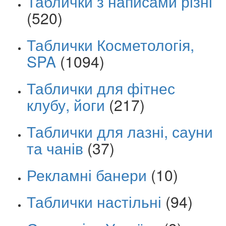
Таблички з написами різні
(520)
Таблички Косметологія,
SPA
(1094)
Таблички для фітнес
клубу, йоги
(217)
Таблички для лазні, сауни
та чанів
(37)
Рекламні банери
(10)
Таблички настільні
(94)