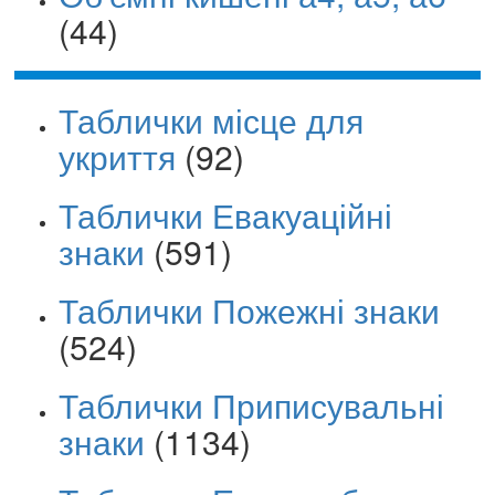
(44)
Таблички місце для
укриття
(92)
Таблички Евакуаційні
знаки
(591)
Таблички Пожежні знаки
(524)
Таблички Приписувальні
знаки
(1134)