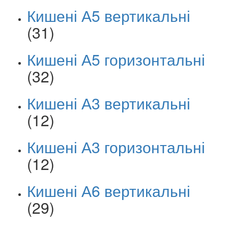
Кишені А5 вертикальні
(31)
Кишені А5 горизонтальні
(32)
Кишені А3 вертикальні
(12)
Кишені А3 горизонтальні
(12)
Кишені А6 вертикальні
(29)