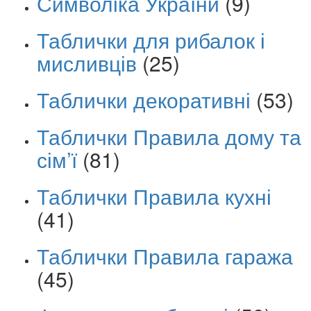
Символіка України
(9)
Таблички для рибалок і
мисливців
(25)
Таблички декоративні
(53)
Таблички Правила дому та
сім’ї
(81)
Таблички Правила кухні
(41)
Таблички Правила гаража
(45)