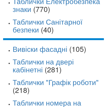
Таблички Електробезпека
знаки
(770)
Таблички Санітарної
безпеки
(40)
Вивіски фасадні
(105)
Таблички на двері
кабінетні
(281)
Таблички "Графік роботи"
(218)
Таблички номера на