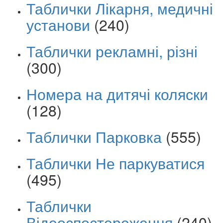
Таблички Лікарня, медичні
установи
(240)
Таблички рекламні, різні
(300)
Номера на дитячі коляски
(128)
Таблички Парковка
(555)
Таблички Не паркуватися
(495)
Таблички
Відеоспостереження
(240)