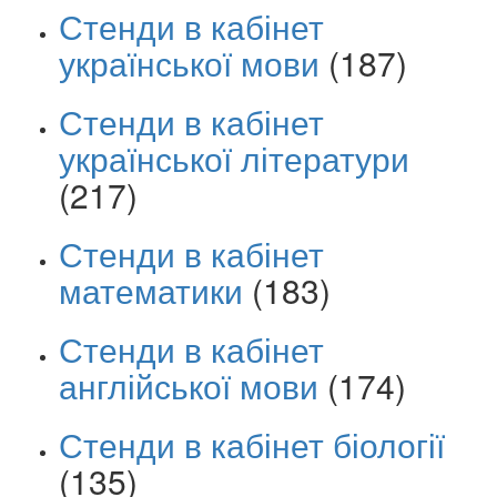
Стенди в кабінет
української мови
(187)
Стенди в кабінет
української літератури
(217)
Стенди в кабінет
математики
(183)
Стенди в кабінет
англійської мови
(174)
Стенди в кабінет біології
(135)