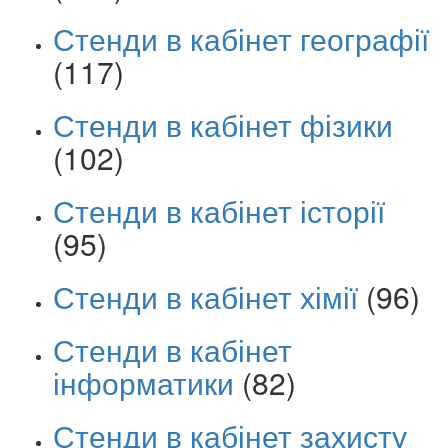
Стенди в кабінет географії
(117)
Стенди в кабінет фізики
(102)
Стенди в кабінет історії
(95)
Стенди в кабінет хімії
(96)
Стенди в кабінет
інформатики
(82)
Стенди в кабінет захисту