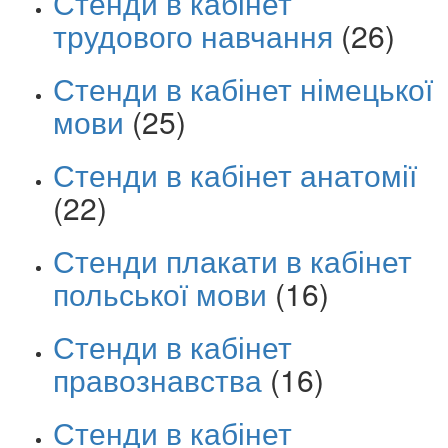
Стенди в кабінет
трудового навчання
(26)
Стенди в кабінет німецької
мови
(25)
Стенди в кабінет анатомії
(22)
Стенди плакати в кабінет
польської мови
(16)
Стенди в кабінет
правознавства
(16)
Стенди в кабінет