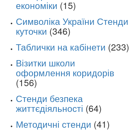
економіки
(15)
Символіка України Стенди
куточки
(346)
Таблички на кабінети
(233)
Візитки школи
оформлення коридорів
(156)
Стенди безпека
життєдіяльності
(64)
Методичні стенди
(41)