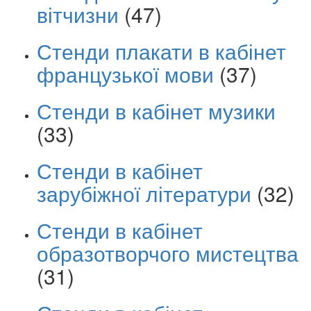
вітчизни
(47)
Стенди плакати в кабінет
французької мови
(37)
Стенди в кабінет музики
(33)
Стенди в кабінет
зарубіжної літератури
(32)
Стенди в кабінет
образотворчого мистецтва
(31)