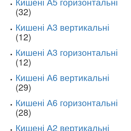
Кишені А5 горизонтальні
(32)
Кишені А3 вертикальні
(12)
Кишені А3 горизонтальні
(12)
Кишені А6 вертикальні
(29)
Кишені А6 горизонтальні
(28)
Кишені А2 вертикальні