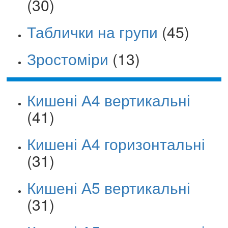
(30)
Таблички на групи
(45)
Зростоміри
(13)
Кишені А4 вертикальні
(41)
Кишені А4 горизонтальні
(31)
Кишені А5 вертикальні
(31)