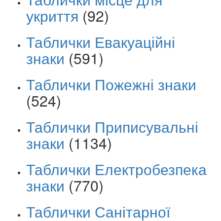
укриття
(92)
Таблички Евакуаційні
знаки
(591)
Таблички Пожежні знаки
(524)
Таблички Приписувальні
знаки
(1134)
Таблички Електробезпека
знаки
(770)
Таблички Санітарної