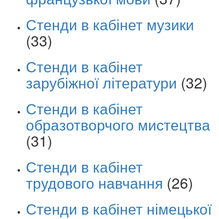
Стенди в кабінет музики
(33)
Стенди в кабінет
зарубіжної літератури
(32)
Стенди в кабінет
образотворчого мистецтва
(31)
Стенди в кабінет
трудового навчання
(26)
Стенди в кабінет німецької