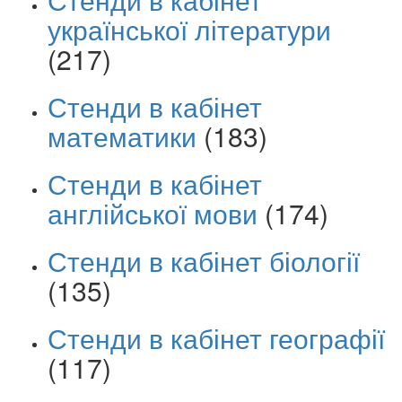
української літератури
(217)
Стенди в кабінет
математики
(183)
Стенди в кабінет
англійської мови
(174)
Стенди в кабінет біології
(135)
Стенди в кабінет географії
(117)