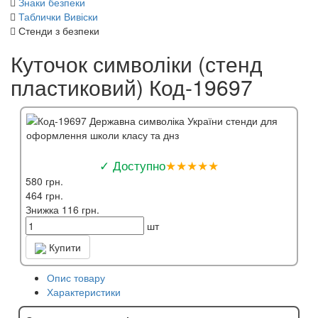
Знаки безпеки
Таблички Вивіски
Стенди з безпеки
Куточок символіки (стенд
пластиковий) Код-19697
✓ Доступно
★★★★★
580 грн.
464 грн.
Знижка 116 грн.
шт
Купити
Опис товару
Характеристики