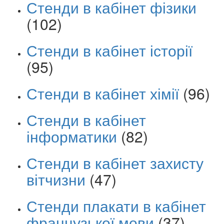
Стенди в кабінет фізики
(102)
Стенди в кабінет історії
(95)
Стенди в кабінет хімії
(96)
Стенди в кабінет
інформатики
(82)
Стенди в кабінет захисту
вітчизни
(47)
Стенди плакати в кабінет
французької мови
(37)