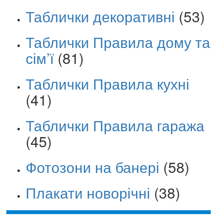
Таблички декоративні
(53)
Таблички Правила дому та
сім’ї
(81)
Таблички Правила кухні
(41)
Таблички Правила гаража
(45)
Фотозони на банері
(58)
Плакати новорічні
(38)