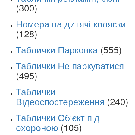
(300)
Номера на дитячі коляски
(128)
Таблички Парковка
(555)
Таблички Не паркуватися
(495)
Таблички
Відеоспостереження
(240)
Таблички Об’єкт під
охороною
(105)