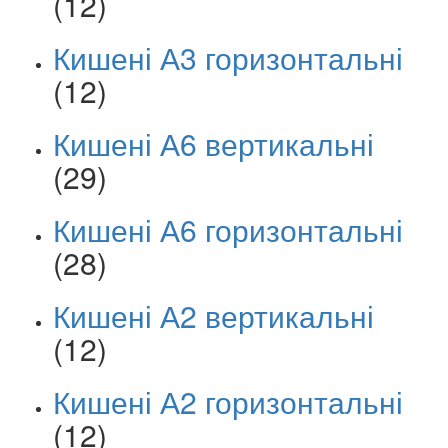
(12)
Кишені А3 горизонтальні
(12)
Кишені А6 вертикальні
(29)
Кишені А6 горизонтальні
(28)
Кишені А2 вертикальні
(12)
Кишені А2 горизонтальні
(12)