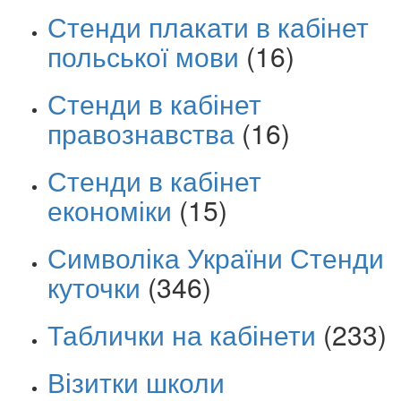
Стенди плакати в кабінет
польської мови
(16)
Стенди в кабінет
правознавства
(16)
Стенди в кабінет
економіки
(15)
Символіка України Стенди
куточки
(346)
Таблички на кабінети
(233)
Візитки школи