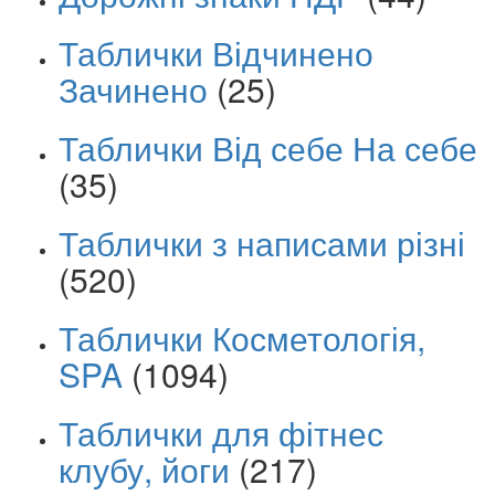
Таблички Відчинено
Зачинено
(25)
Таблички Від себе На себе
(35)
Таблички з написами різні
(520)
Таблички Косметологія,
SPA
(1094)
Таблички для фітнес
клубу, йоги
(217)