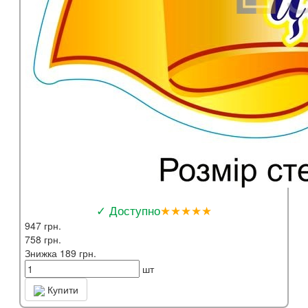
✓ Доступно
★★★★★
947 грн.
758 грн.
Знижка 189 грн.
шт
Купити