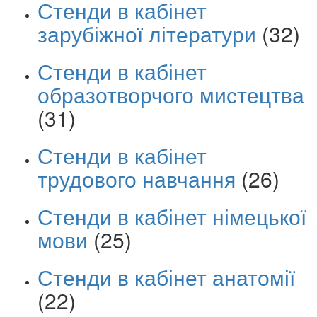
Стенди в кабінет
зарубіжної літератури
(32)
Стенди в кабінет
образотворчого мистецтва
(31)
Стенди в кабінет
трудового навчання
(26)
Стенди в кабінет німецької
мови
(25)
Стенди в кабінет анатомії
(22)