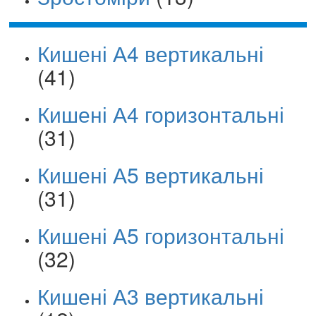
Кишені А4 вертикальні
(41)
Кишені А4 горизонтальні
(31)
Кишені А5 вертикальні
(31)
Кишені А5 горизонтальні
(32)
Кишені А3 вертикальні