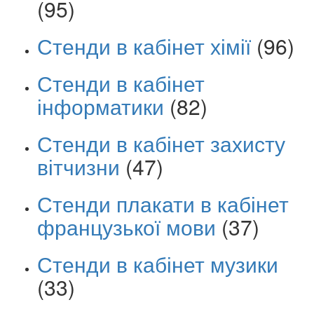
(95)
Стенди в кабінет хімії
(96)
Стенди в кабінет
інформатики
(82)
Стенди в кабінет захисту
вітчизни
(47)
Стенди плакати в кабінет
французької мови
(37)
Стенди в кабінет музики
(33)