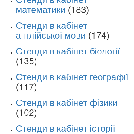
математики
(183)
Стенди в кабінет
англійської мови
(174)
Стенди в кабінет біології
(135)
Стенди в кабінет географії
(117)
Стенди в кабінет фізики
(102)
Стенди в кабінет історії