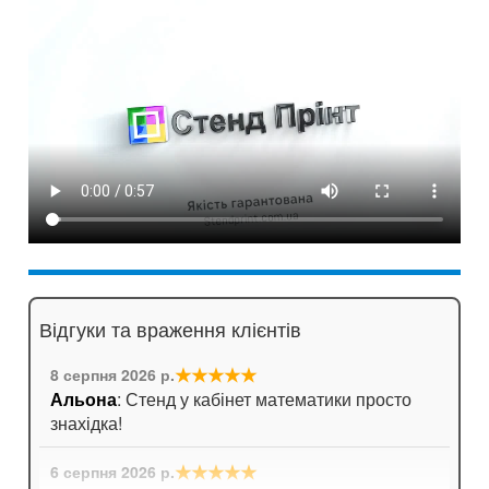
Відгуки та враження клієнтів
★★★★★
8 серпня 2026 р.
Альона
: Стенд у кабінет математики просто
знахідка!
★★★★★
6 серпня 2026 р.