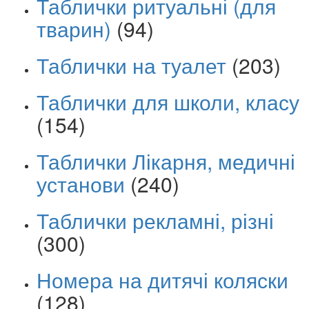
Таблички ритуальні (для
тварин)
(94)
Таблички на туалет
(203)
Таблички для школи, класу
(154)
Таблички Лікарня, медичні
установи
(240)
Таблички рекламні, різні
(300)
Номера на дитячі коляски
(128)