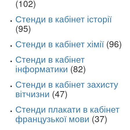
(102)
Стенди в кабінет історії
(95)
Стенди в кабінет хімії
(96)
Стенди в кабінет
інформатики
(82)
Стенди в кабінет захисту
вітчизни
(47)
Стенди плакати в кабінет
французької мови
(37)