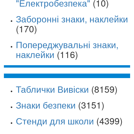
"Електробезпека"
(10)
Заборонні знаки, наклейки
(170)
Попереджувальні знаки,
наклейки
(116)
Таблички Вивіски
(8159)
Знаки безпеки
(3151)
Стенди для школи
(4399)