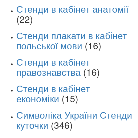
Стенди в кабінет анатомії
(22)
Стенди плакати в кабінет
польської мови
(16)
Стенди в кабінет
правознавства
(16)
Стенди в кабінет
економіки
(15)
Символіка України Стенди
куточки
(346)