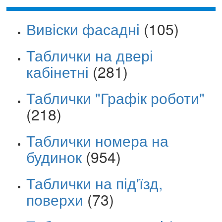
Вивіски фасадні
(105)
Таблички на двері
кабінетні
(281)
Таблички "Графік роботи"
(218)
Таблички номера на
будинок
(954)
Таблички на під'їзд,
поверхи
(73)