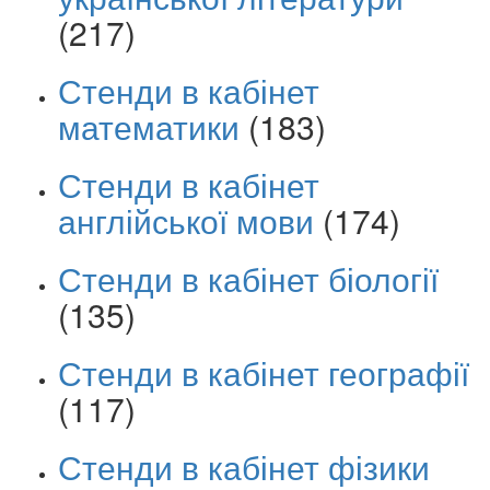
(217)
Стенди в кабінет
математики
(183)
Стенди в кабінет
англійської мови
(174)
Стенди в кабінет біології
(135)
Стенди в кабінет географії
(117)
Стенди в кабінет фізики