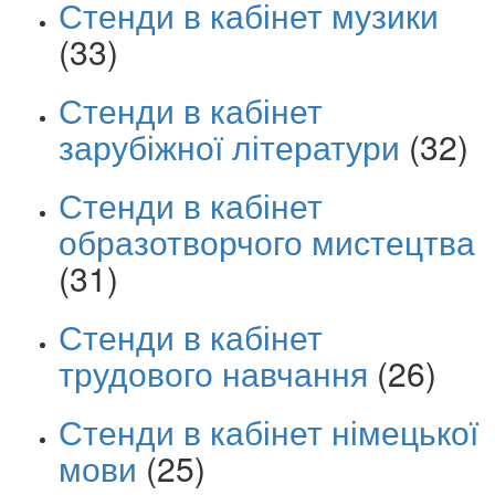
Стенди в кабінет музики
(33)
Стенди в кабінет
зарубіжної літератури
(32)
Стенди в кабінет
образотворчого мистецтва
(31)
Стенди в кабінет
трудового навчання
(26)
Стенди в кабінет німецької
мови
(25)