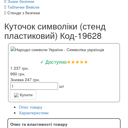
Знаки безпеки
Таблички Вивіски
Стенди з безпеки
Куточок символіки (стенд
пластиковий) Код-19628
✓ Доступно
★★★★★
1 237 грн.
990 грн.
Знижка 247 грн.
шт
Купити
Опис товару
Характеристики
Опис та властивості товару