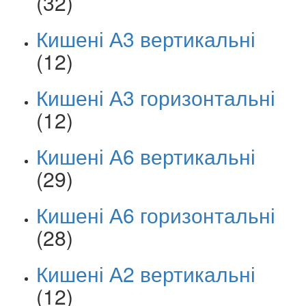
(32)
Кишені А3 вертикальні
(12)
Кишені А3 горизонтальні
(12)
Кишені А6 вертикальні
(29)
Кишені А6 горизонтальні
(28)
Кишені А2 вертикальні
(12)