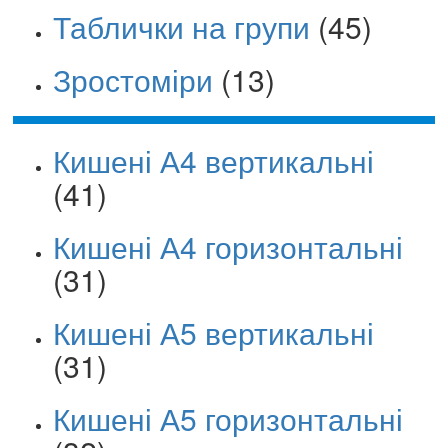
Таблички на групи
(45)
Зростоміри
(13)
Кишені А4 вертикальні
(41)
Кишені А4 горизонтальні
(31)
Кишені А5 вертикальні
(31)
Кишені А5 горизонтальні