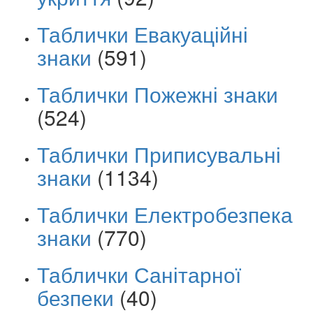
Таблички Евакуаційні
знаки
(591)
Таблички Пожежні знаки
(524)
Таблички Приписувальні
знаки
(1134)
Таблички Електробезпека
знаки
(770)
Таблички Санітарної
безпеки
(40)