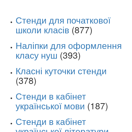
Стенди для початкової
школи класів
(877)
Наліпки для оформлення
класу нуш
(393)
Класні куточки стенди
(378)
Стенди в кабінет
української мови
(187)
Стенди в кабінет
української літератури