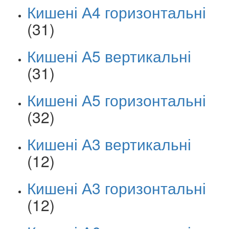
Кишені А4 горизонтальні
(31)
Кишені А5 вертикальні
(31)
Кишені А5 горизонтальні
(32)
Кишені А3 вертикальні
(12)
Кишені А3 горизонтальні
(12)