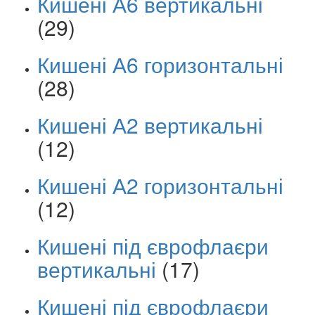
Кишені А6 вертикальні
(29)
Кишені А6 горизонтальні
(28)
Кишені А2 вертикальні
(12)
Кишені А2 горизонтальні
(12)
Кишені під єврофлаєри
вертикальні
(17)
Кишені під єврофлаєри