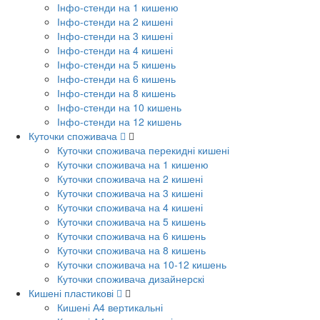
Інфо-стенди на 1 кишеню
Інфо-стенди на 2 кишені
Інфо-стенди на 3 кишені
Інфо-стенди на 4 кишені
Інфо-стенди на 5 кишень
Інфо-стенди на 6 кишень
Інфо-стенди на 8 кишень
Інфо-стенди на 10 кишень
Інфо-стенди на 12 кишень
Куточки споживача
Куточки споживача перекидні кишені
Куточки споживача на 1 кишеню
Куточки споживача на 2 кишені
Куточки споживача на 3 кишені
Куточки споживача на 4 кишені
Куточки споживача на 5 кишень
Куточки споживача на 6 кишень
Куточки споживача на 8 кишень
Куточки споживача на 10-12 кишень
Куточки споживача дизайнерскі
Кишені пластикові
Кишені А4 вертикальні