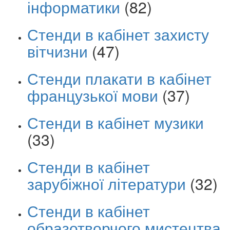
інформатики
(82)
Стенди в кабінет захисту
вітчизни
(47)
Стенди плакати в кабінет
французької мови
(37)
Стенди в кабінет музики
(33)
Стенди в кабінет
зарубіжної літератури
(32)
Стенди в кабінет
образотворчого мистецтва