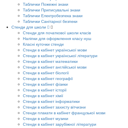
Таблички Пожежні знаки
Таблички Приписувальні знаки
Таблички Електробезпека знаки
Таблички Санітарної безпеки
Стенди для школи
Стенди для початкової школи класів
Наліпки для оформлення класу нуш
Класні куточки стенди
Стенди в кабінет української мови
Стенди в кабінет української літератури
Стенди в кабінет математики
Стенди в кабінет англійської мови
Стенди в кабінет біології
Стенди в кабінет географії
Стенди в кабінет фізики
Стенди в кабінет історії
Стенди в кабінет хімії
Стенди в кабінет інформатики
Стенди в кабінет захисту вітчизни
Стенди плакати в кабінет французької мови
Стенди в кабінет музики
Стенди в кабінет зарубіжної літератури