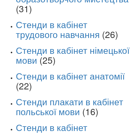
(31)
Стенди в кабінет
трудового навчання
(26)
Стенди в кабінет німецької
мови
(25)
Стенди в кабінет анатомії
(22)
Стенди плакати в кабінет
польської мови
(16)
Стенди в кабінет