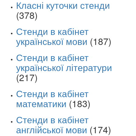
Класні куточки стенди
(378)
Стенди в кабінет
української мови
(187)
Стенди в кабінет
української літератури
(217)
Стенди в кабінет
математики
(183)
Стенди в кабінет
англійської мови
(174)