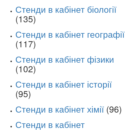
Стенди в кабінет біології
(135)
Стенди в кабінет географії
(117)
Стенди в кабінет фізики
(102)
Стенди в кабінет історії
(95)
Стенди в кабінет хімії
(96)
Стенди в кабінет