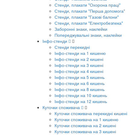
Стенди, плакати "Охорона праці"
Стенди, плакати "Перша допомога"
Стенди, плакати "Газові балони"
Стенди, плакати "Електробезпека"
Заборонні знаки, наклейки
Попереджувальні знаки, наклейки
Інфо-стенди
Стенди перекидні
Інфо-стенди на 1 кишеню
Інфо-стенди на 2 кишені
Інфо-стенди на 3 кишені
Інфо-стенди на 4 кишені
Інфо-стенди на 5 кишень
Інфо-стенди на 6 кишень
Інфо-стенди на 8 кишень
Інфо-стенди на 10 кишень
Інфо-стенди на 12 кишень
Куточки споживача
Куточки споживача перекидні кишені
Куточки споживача на 1 кишеню
Куточки споживача на 2 кишені
Куточки споживача на 3 кишені