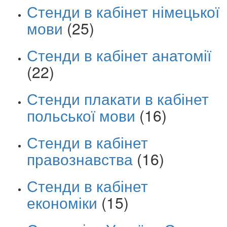
Стенди в кабінет німецької
мови
(25)
Стенди в кабінет анатомії
(22)
Стенди плакати в кабінет
польської мови
(16)
Стенди в кабінет
правознавства
(16)
Стенди в кабінет
економіки
(15)