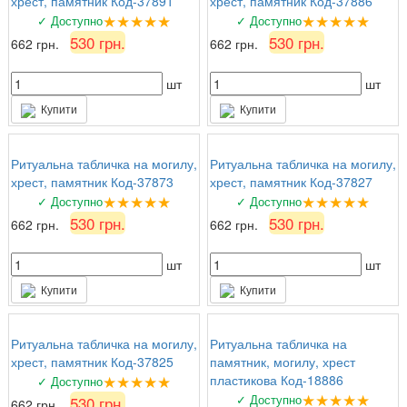
хрест, памятник Код-37891
хрест, памятник Код-37886
★★★★★
★★★★★
✓ Доступно
✓ Доступно
530 грн.
530 грн.
662 грн.
662 грн.
шт
шт
Купити
Купити
Ритуальна табличка на могилу,
Ритуальна табличка на могилу,
хрест, памятник Код-37873
хрест, памятник Код-37827
★★★★★
★★★★★
✓ Доступно
✓ Доступно
530 грн.
530 грн.
662 грн.
662 грн.
шт
шт
Купити
Купити
Ритуальна табличка на могилу,
Ритуальна табличка на
хрест, памятник Код-37825
памятник, могилу, хрест
★★★★★
пластикова Код-18886
✓ Доступно
★★★★★
✓ Доступно
530 грн.
662 грн.