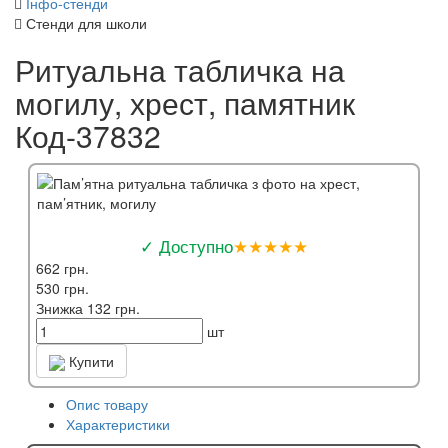
Інфо-стенди
Стенди для школи
Ритуальна табличка на
могилу, хрест, памятник
Код-37832
✓ Доступно
★★★★★
662 грн.
530 грн.
Знижка 132 грн.
шт
Купити
Опис товару
Характеристики