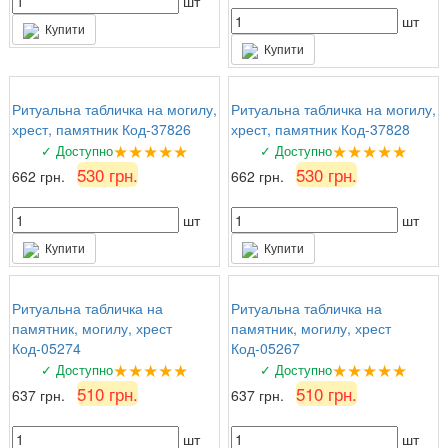
шт
шт
Купити
Купити
Ритуальна табличка на могилу,
Ритуальна табличка на могилу,
хрест, памятник Код-37826
хрест, памятник Код-37828
★★★★★
★★★★★
✓ Доступно
✓ Доступно
530 грн.
530 грн.
662 грн.
662 грн.
шт
шт
Купити
Купити
Ритуальна табличка на
Ритуальна табличка на
памятник, могилу, хрест
памятник, могилу, хрест
Код-05274
Код-05267
★★★★★
★★★★★
✓ Доступно
✓ Доступно
510 грн.
510 грн.
637 грн.
637 грн.
шт
шт