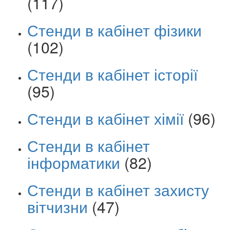
(117)
Стенди в кабінет фізики
(102)
Стенди в кабінет історії
(95)
Стенди в кабінет хімії
(96)
Стенди в кабінет
інформатики
(82)
Стенди в кабінет захисту
вітчизни
(47)