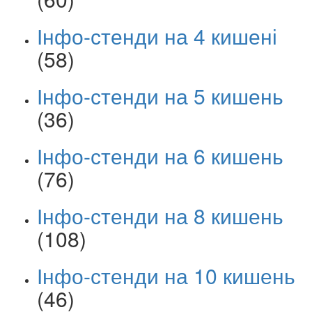
Інфо-стенди на 4 кишені
(58)
Інфо-стенди на 5 кишень
(36)
Інфо-стенди на 6 кишень
(76)
Інфо-стенди на 8 кишень
(108)
Інфо-стенди на 10 кишень
(46)