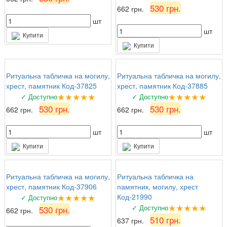
530 грн.
662 грн.
шт
шт
Купити
Купити
Ритуальна табличка на могилу,
Ритуальна табличка на могилу,
хрест, памятник Код-37825
хрест, памятник Код-37885
★★★★★
★★★★★
✓ Доступно
✓ Доступно
530 грн.
530 грн.
662 грн.
662 грн.
шт
шт
Купити
Купити
Ритуальна табличка на могилу,
Ритуальна табличка на
хрест, памятник Код-37906
памятник, могилу, хрест
★★★★★
Код-21990
✓ Доступно
★★★★★
✓ Доступно
530 грн.
662 грн.
510 грн.
637 грн.