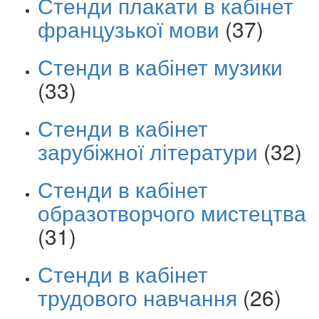
Стенди плакати в кабінет
французької мови
(37)
Стенди в кабінет музики
(33)
Стенди в кабінет
зарубіжної літератури
(32)
Стенди в кабінет
образотворчого мистецтва
(31)
Стенди в кабінет
трудового навчання
(26)