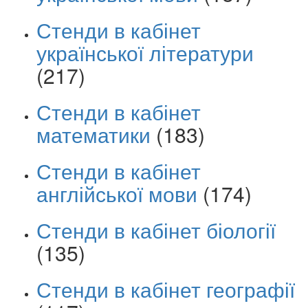
Стенди в кабінет
української літератури
(217)
Стенди в кабінет
математики
(183)
Стенди в кабінет
англійської мови
(174)
Стенди в кабінет біології
(135)
Стенди в кабінет географії