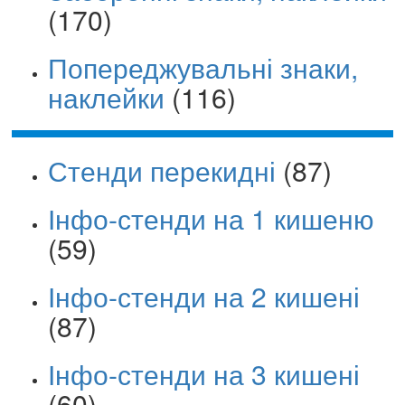
(170)
Попереджувальні знаки,
наклейки
(116)
Стенди перекидні
(87)
Інфо-стенди на 1 кишеню
(59)
Інфо-стенди на 2 кишені
(87)
Інфо-стенди на 3 кишені
(60)