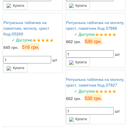
Купити
Купити
Ритуальна табличка на
Ритуальна табличка на могилу,
памятник, могилу, хрест
хрест, памятник Код-37886
★★★★★
Код-05269
✓ Доступно
★★★★★
✓ Доступно
530 грн.
662 грн.
516 грн.
645 грн.
шт
шт
Купити
Купити
Ритуальна табличка на могилу,
хрест, памятник Код-37827
★★★★★
✓ Доступно
530 грн.
662 грн.
шт
Купити