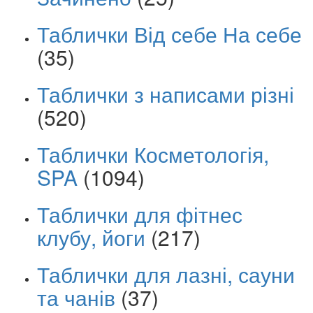
Таблички Від себе На себе
(35)
Таблички з написами різні
(520)
Таблички Косметологія,
SPA
(1094)
Таблички для фітнес
клубу, йоги
(217)
Таблички для лазні, сауни
та чанів
(37)