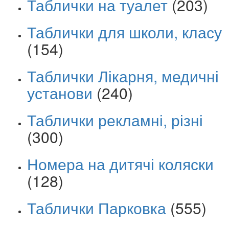
Таблички на туалет
(203)
Таблички для школи, класу
(154)
Таблички Лікарня, медичні
установи
(240)
Таблички рекламні, різні
(300)
Номера на дитячі коляски
(128)
Таблички Парковка
(555)