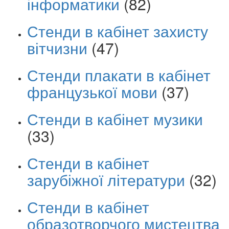
інформатики
(82)
Стенди в кабінет захисту
вітчизни
(47)
Стенди плакати в кабінет
французької мови
(37)
Стенди в кабінет музики
(33)
Стенди в кабінет
зарубіжної літератури
(32)
Стенди в кабінет
образотворчого мистецтва