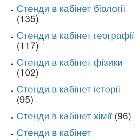
Стенди в кабінет біології
(135)
Стенди в кабінет географії
(117)
Стенди в кабінет фізики
(102)
Стенди в кабінет історії
(95)
Стенди в кабінет хімії
(96)
Стенди в кабінет