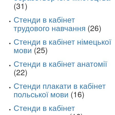
(31)
Стенди в кабінет
трудового навчання
(26)
Стенди в кабінет німецької
мови
(25)
Стенди в кабінет анатомії
(22)
Стенди плакати в кабінет
польської мови
(16)
Стенди в кабінет