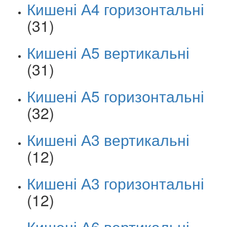
Кишені А4 горизонтальні
(31)
Кишені А5 вертикальні
(31)
Кишені А5 горизонтальні
(32)
Кишені А3 вертикальні
(12)
Кишені А3 горизонтальні
(12)
Кишені А6 вертикальні