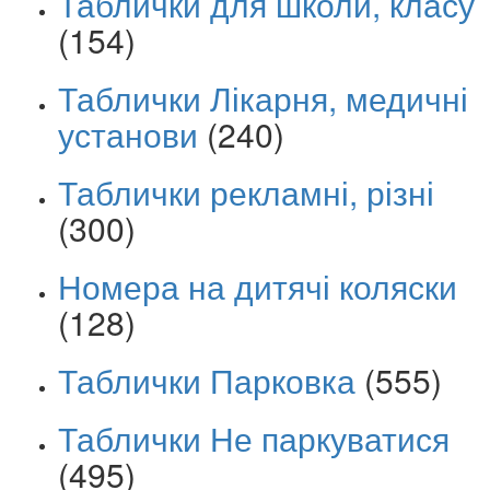
Таблички для школи, класу
(154)
Таблички Лікарня, медичні
установи
(240)
Таблички рекламні, різні
(300)
Номера на дитячі коляски
(128)
Таблички Парковка
(555)
Таблички Не паркуватися
(495)