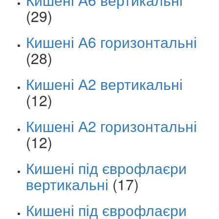
(29)
Кишені А6 горизонтальні
(28)
Кишені А2 вертикальні
(12)
Кишені А2 горизонтальні
(12)
Кишені під єврофлаєри
вертикальні
(17)
Кишені під єврофлаєри