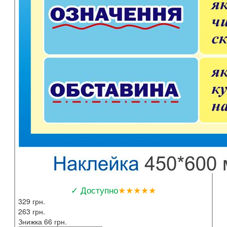
✓ Доступно
★★★★★
329 грн.
263 грн.
Знижка 66 грн.