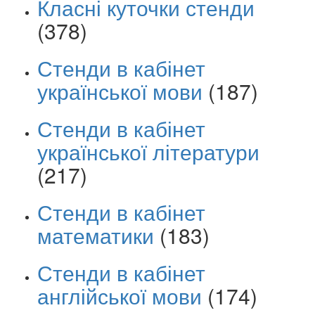
Класні куточки стенди
(378)
Стенди в кабінет
української мови
(187)
Стенди в кабінет
української літератури
(217)
Стенди в кабінет
математики
(183)
Стенди в кабінет
англійської мови
(174)