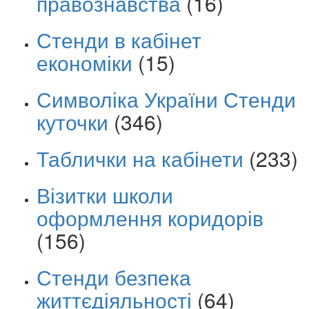
правознавства
(16)
Стенди в кабінет
економіки
(15)
Символіка України Стенди
куточки
(346)
Таблички на кабінети
(233)
Візитки школи
оформлення коридорів
(156)
Стенди безпека
життєдіяльності
(64)