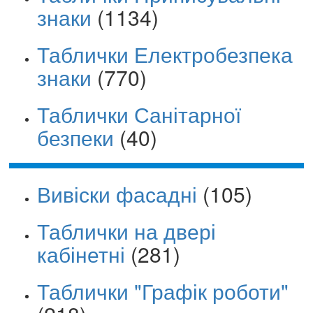
знаки
(1134)
Таблички Електробезпека
знаки
(770)
Таблички Санітарної
безпеки
(40)
Вивіски фасадні
(105)
Таблички на двері
кабінетні
(281)
Таблички "Графік роботи"