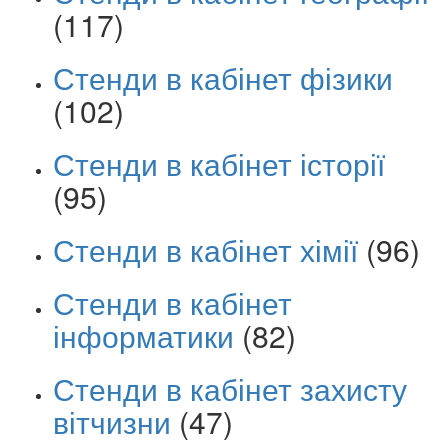
(117)
Стенди в кабінет фізики
(102)
Стенди в кабінет історії
(95)
Стенди в кабінет хімії
(96)
Стенди в кабінет
інформатики
(82)
Стенди в кабінет захисту
вітчизни
(47)