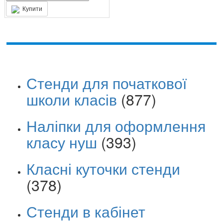
Купити
Стенди для початкової
школи класів
(877)
Наліпки для оформлення
класу нуш
(393)
Класні куточки стенди
(378)
Стенди в кабінет