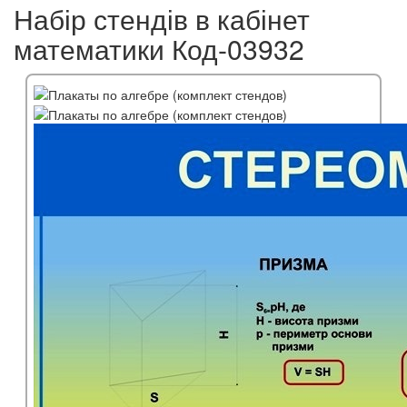
Набір стендів в кабінет
математики Код-03932