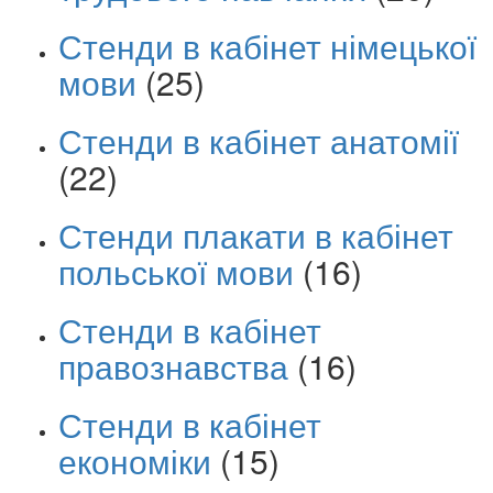
Стенди в кабінет німецької
мови
(25)
Стенди в кабінет анатомії
(22)
Стенди плакати в кабінет
польської мови
(16)
Стенди в кабінет
правознавства
(16)
Стенди в кабінет
економіки
(15)