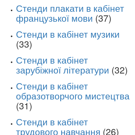
Стенди плакати в кабінет
французької мови
(37)
Стенди в кабінет музики
(33)
Стенди в кабінет
зарубіжної літератури
(32)
Стенди в кабінет
образотворчого мистецтва
(31)
Стенди в кабінет
трудового навчання
(26)