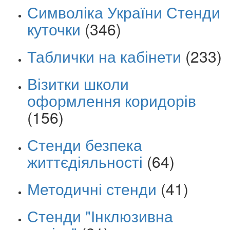
Символіка України Стенди
куточки
(346)
Таблички на кабінети
(233)
Візитки школи
оформлення коридорів
(156)
Стенди безпека
життєдіяльності
(64)
Методичні стенди
(41)
Стенди "Інклюзивна