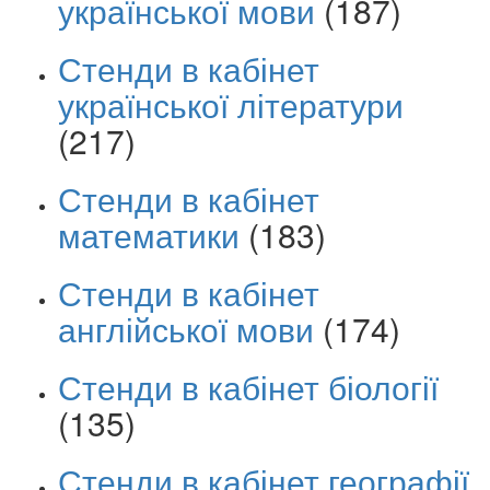
української мови
(187)
Стенди в кабінет
української літератури
(217)
Стенди в кабінет
математики
(183)
Стенди в кабінет
англійської мови
(174)
Стенди в кабінет біології
(135)
Стенди в кабінет географії