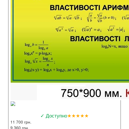
✓ Доступно
★★★★★
11 700 грн.
9 360 грн.