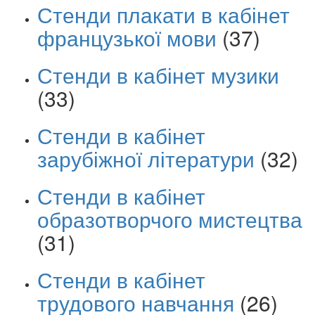
Стенди плакати в кабінет
французької мови
(37)
Стенди в кабінет музики
(33)
Стенди в кабінет
зарубіжної літератури
(32)
Стенди в кабінет
образотворчого мистецтва
(31)
Стенди в кабінет
трудового навчання
(26)