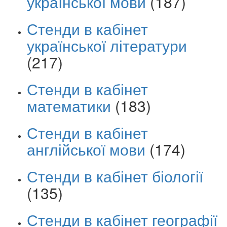
української мови
(187)
Стенди в кабінет
української літератури
(217)
Стенди в кабінет
математики
(183)
Стенди в кабінет
англійської мови
(174)
Стенди в кабінет біології
(135)
Стенди в кабінет географії