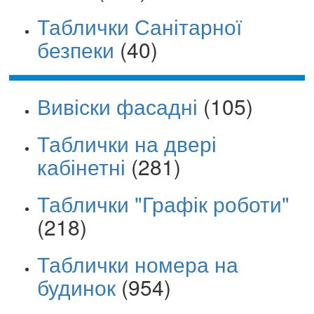
Таблички Санітарної
безпеки
(40)
Вивіски фасадні
(105)
Таблички на двері
кабінетні
(281)
Таблички "Графік роботи"
(218)
Таблички номера на
будинок
(954)