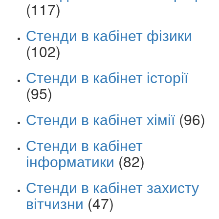
(117)
Стенди в кабінет фізики
(102)
Стенди в кабінет історії
(95)
Стенди в кабінет хімії
(96)
Стенди в кабінет
інформатики
(82)
Стенди в кабінет захисту
вітчизни
(47)