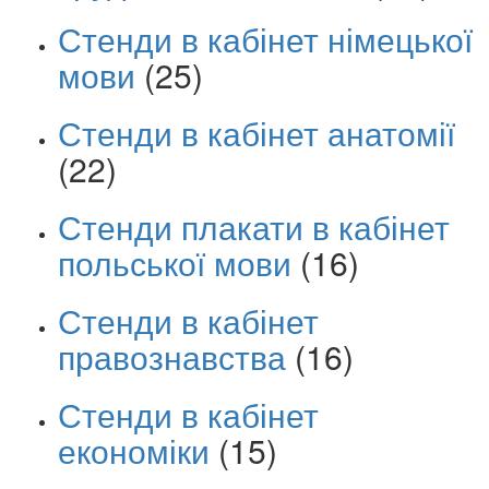
Стенди в кабінет німецької
мови
(25)
Стенди в кабінет анатомії
(22)
Стенди плакати в кабінет
польської мови
(16)
Стенди в кабінет
правознавства
(16)
Стенди в кабінет
економіки
(15)