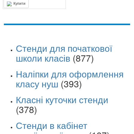
Купити
Стенди для початкової
школи класів
(877)
Наліпки для оформлення
класу нуш
(393)
Класні куточки стенди
(378)
Стенди в кабінет