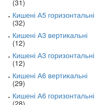
(31)
Кишені А5 горизонтальні
(32)
Кишені А3 вертикальні
(12)
Кишені А3 горизонтальні
(12)
Кишені А6 вертикальні
(29)
Кишені А6 горизонтальні
(28)