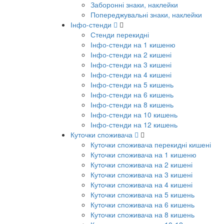
Заборонні знаки, наклейки
Попереджувальні знаки, наклейки
Інфо-стенди
Стенди перекидні
Інфо-стенди на 1 кишеню
Інфо-стенди на 2 кишені
Інфо-стенди на 3 кишені
Інфо-стенди на 4 кишені
Інфо-стенди на 5 кишень
Інфо-стенди на 6 кишень
Інфо-стенди на 8 кишень
Інфо-стенди на 10 кишень
Інфо-стенди на 12 кишень
Куточки споживача
Куточки споживача перекидні кишені
Куточки споживача на 1 кишеню
Куточки споживача на 2 кишені
Куточки споживача на 3 кишені
Куточки споживача на 4 кишені
Куточки споживача на 5 кишень
Куточки споживача на 6 кишень
Куточки споживача на 8 кишень