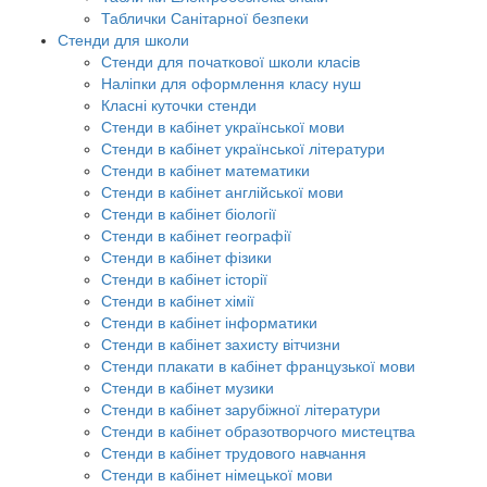
Таблички Санітарної безпеки
Стенди для школи
Стенди для початкової школи класів
Наліпки для оформлення класу нуш
Класні куточки стенди
Стенди в кабінет української мови
Стенди в кабінет української літератури
Стенди в кабінет математики
Стенди в кабінет англійської мови
Стенди в кабінет біології
Стенди в кабінет географії
Стенди в кабінет фізики
Стенди в кабінет історії
Стенди в кабінет хімії
Стенди в кабінет інформатики
Стенди в кабінет захисту вітчизни
Стенди плакати в кабінет французької мови
Стенди в кабінет музики
Стенди в кабінет зарубіжної літератури
Стенди в кабінет образотворчого мистецтва
Стенди в кабінет трудового навчання
Стенди в кабінет німецької мови