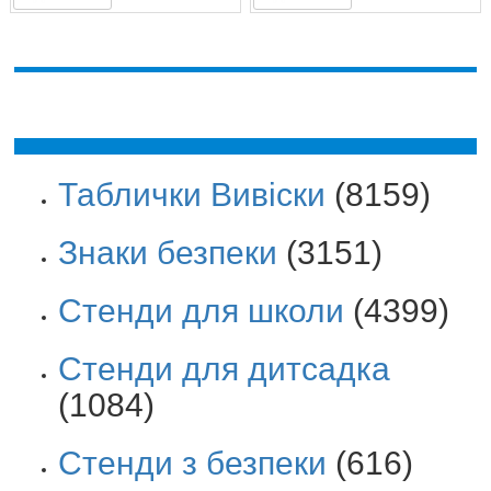
Таблички Вивіски
(8159)
Знаки безпеки
(3151)
Стенди для школи
(4399)
Стенди для дитсадка
(1084)
Стенди з безпеки
(616)