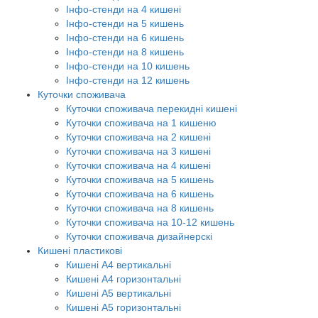
Інфо-стенди на 4 кишені
Інфо-стенди на 5 кишень
Інфо-стенди на 6 кишень
Інфо-стенди на 8 кишень
Інфо-стенди на 10 кишень
Інфо-стенди на 12 кишень
Куточки споживача
Куточки споживача перекидні кишені
Куточки споживача на 1 кишеню
Куточки споживача на 2 кишені
Куточки споживача на 3 кишені
Куточки споживача на 4 кишені
Куточки споживача на 5 кишень
Куточки споживача на 6 кишень
Куточки споживача на 8 кишень
Куточки споживача на 10-12 кишень
Куточки споживача дизайнерскі
Кишені пластикові
Кишені А4 вертикальні
Кишені А4 горизонтальні
Кишені А5 вертикальні
Кишені А5 горизонтальні