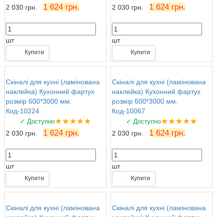
1 624 грн.
1 624 грн.
2 030 грн.
2 030 грн.
шт
шт
Купити
Купити
Скіналі для кухні (ламінована
Скіналі для кухні (ламінована
наклейка) Кухонний фартух
наклейка) Кухонний фартух
розмір 600*3000 мм.
розмір 600*3000 мм.
Код-10224
Код-10067
★★★★★
★★★★★
✓ Доступно
✓ Доступно
1 624 грн.
1 624 грн.
2 030 грн.
2 030 грн.
шт
шт
Купити
Купити
Скіналі для кухні (ламінована
Скіналі для кухні (ламінована