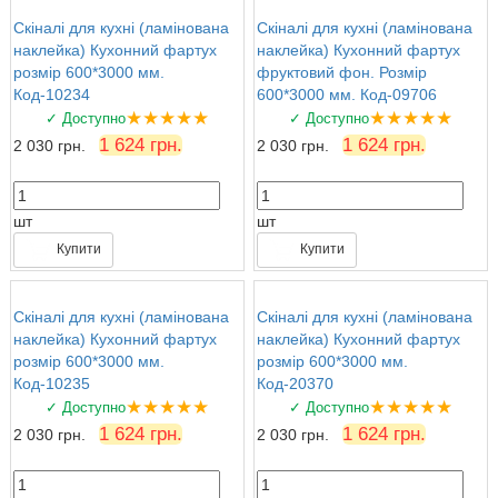
Скіналі для кухні (ламінована
Скіналі для кухні (ламінована
наклейка) Кухонний фартух
наклейка) Кухонний фартух
розмір 600*3000 мм.
фруктовий фон. Розмір
Код-10234
600*3000 мм. Код-09706
★★★★★
★★★★★
✓ Доступно
✓ Доступно
1 624 грн.
1 624 грн.
2 030 грн.
2 030 грн.
шт
шт
Купити
Купити
Скіналі для кухні (ламінована
Скіналі для кухні (ламінована
наклейка) Кухонний фартух
наклейка) Кухонний фартух
розмір 600*3000 мм.
розмір 600*3000 мм.
Код-10235
Код-20370
★★★★★
★★★★★
✓ Доступно
✓ Доступно
1 624 грн.
1 624 грн.
2 030 грн.
2 030 грн.