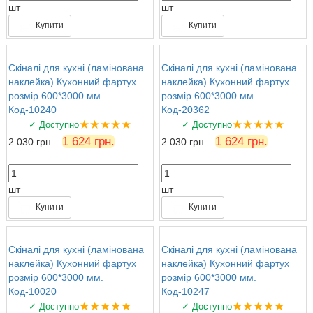
шт
шт
Купити
Купити
Скіналі для кухні (ламінована
Скіналі для кухні (ламінована
наклейка) Кухонний фартух
наклейка) Кухонний фартух
розмір 600*3000 мм.
розмір 600*3000 мм.
Код-10240
Код-20362
★★★★★
★★★★★
✓ Доступно
✓ Доступно
1 624 грн.
1 624 грн.
2 030 грн.
2 030 грн.
шт
шт
Купити
Купити
Скіналі для кухні (ламінована
Скіналі для кухні (ламінована
наклейка) Кухонний фартух
наклейка) Кухонний фартух
розмір 600*3000 мм.
розмір 600*3000 мм.
Код-10020
Код-10247
★★★★★
★★★★★
✓ Доступно
✓ Доступно