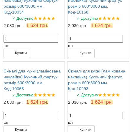
наклейка) Кухонний фартух
наклейка) Кухонний фартух
розмір 600*3000 мм.
розмір 600*3000 мм.
Код-10034
Код-10168
★★★★★
★★★★★
✓ Доступно
✓ Доступно
1 624 грн.
1 624 грн.
2 030 грн.
2 030 грн.
шт
шт
Купити
Купити
Скіналі для кухні (ламінована
Скіналі для кухні (ламінована
наклейка) Кухонний фартух
наклейка) Кухонний фартух
розмір 600*3000 мм.
розмір 600*3000 мм.
Код-10065
Код-10293
★★★★★
★★★★★
✓ Доступно
✓ Доступно
1 624 грн.
1 624 грн.
2 030 грн.
2 030 грн.
шт
шт
Купити
Купити