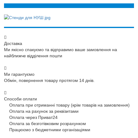
Доставка
Ми якісно спакуємо та відправимо ваше замовлення на
найближче відділення пошти
Ми гарантуємо
Обмін, повернення товару протягом 14 днів.
Способи оплати
Оплата при отриманні товару (крім товарів на замовлення)
Оплата на рахунок за реквізитами
Оплата через Приват24
Оплата за безготівковим розрахунком
Працюємо з бюджетними організаціями