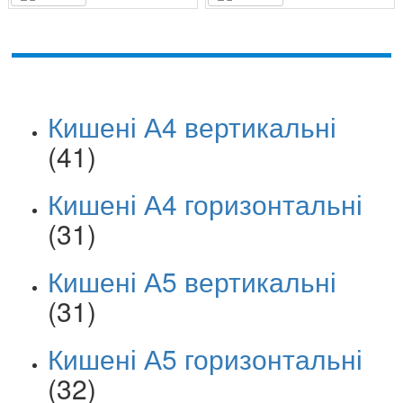
Кишені А4 вертикальні
(41)
Кишені А4 горизонтальні
(31)
Кишені А5 вертикальні
(31)
Кишені А5 горизонтальні
(32)