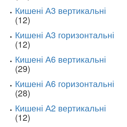
Кишені А3 вертикальні
(12)
Кишені А3 горизонтальні
(12)
Кишені А6 вертикальні
(29)
Кишені А6 горизонтальні
(28)
Кишені А2 вертикальні
(12)