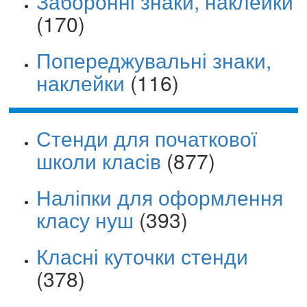
Заборонні знаки, наклейки
(170)
Попереджувальні знаки,
наклейки
(116)
Стенди для початкової
школи класів
(877)
Наліпки для оформлення
класу нуш
(393)
Класні куточки стенди
(378)