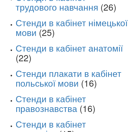
трудового навчання
(26)
Стенди в кабінет німецької
мови
(25)
Стенди в кабінет анатомії
(22)
Стенди плакати в кабінет
польської мови
(16)
Стенди в кабінет
правознавства
(16)
Стенди в кабінет