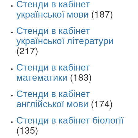
Стенди в кабінет
української мови
(187)
Стенди в кабінет
української літератури
(217)
Стенди в кабінет
математики
(183)
Стенди в кабінет
англійської мови
(174)
Стенди в кабінет біології
(135)