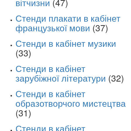
вітчизни
(47)
Стенди плакати в кабінет
французької мови
(37)
Стенди в кабінет музики
(33)
Стенди в кабінет
зарубіжної літератури
(32)
Стенди в кабінет
образотворчого мистецтва
(31)
Стенди в кабінет