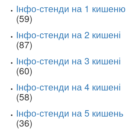
Інфо-стенди на 1 кишеню
(59)
Інфо-стенди на 2 кишені
(87)
Інфо-стенди на 3 кишені
(60)
Інфо-стенди на 4 кишені
(58)
Інфо-стенди на 5 кишень
(36)