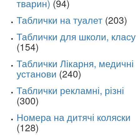
тварин)
(94)
Таблички на туалет
(203)
Таблички для школи, класу
(154)
Таблички Лікарня, медичні
установи
(240)
Таблички рекламні, різні
(300)
Номера на дитячі коляски
(128)