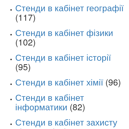
Стенди в кабінет географії
(117)
Стенди в кабінет фізики
(102)
Стенди в кабінет історії
(95)
Стенди в кабінет хімії
(96)
Стенди в кабінет
інформатики
(82)
Стенди в кабінет захисту