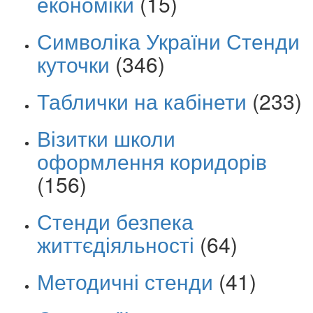
економіки
(15)
Символіка України Стенди
куточки
(346)
Таблички на кабінети
(233)
Візитки школи
оформлення коридорів
(156)
Стенди безпека
життєдіяльності
(64)
Методичні стенди
(41)