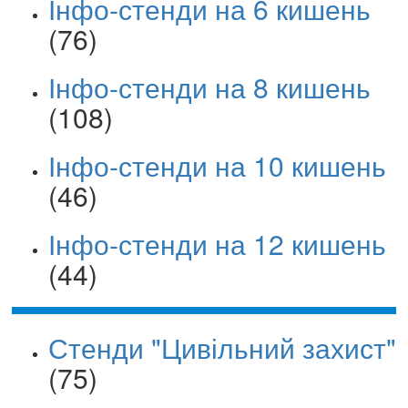
Інфо-стенди на 6 кишень
(76)
Інфо-стенди на 8 кишень
(108)
Інфо-стенди на 10 кишень
(46)
Інфо-стенди на 12 кишень
(44)
Стенди "Цивільний захист"
(75)