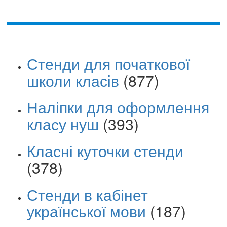
Стенди для початкової
школи класів
(877)
Наліпки для оформлення
класу нуш
(393)
Класні куточки стенди
(378)
Стенди в кабінет
української мови
(187)