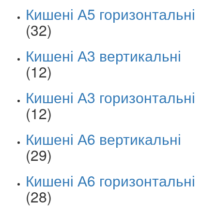
Кишені А5 горизонтальні
(32)
Кишені А3 вертикальні
(12)
Кишені А3 горизонтальні
(12)
Кишені А6 вертикальні
(29)
Кишені А6 горизонтальні
(28)