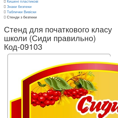
Кишені пластикові
Знаки безпеки
Таблички Вивіски
Стенди з безпеки
Стенд для початкового класу
школи (Сиди правильно)
Код-09103