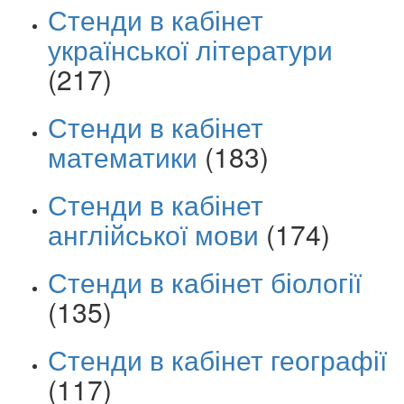
Стенди в кабінет
української літератури
(217)
Стенди в кабінет
математики
(183)
Стенди в кабінет
англійської мови
(174)
Стенди в кабінет біології
(135)
Стенди в кабінет географії
(117)