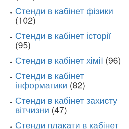
Стенди в кабінет фізики
(102)
Стенди в кабінет історії
(95)
Стенди в кабінет хімії
(96)
Стенди в кабінет
інформатики
(82)
Стенди в кабінет захисту
вітчизни
(47)
Стенди плакати в кабінет