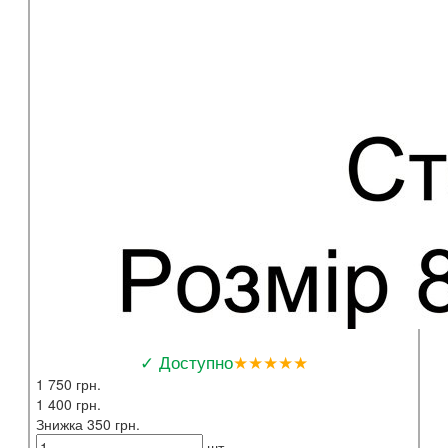
✓ Доступно
★★★★★
1 750 грн.
1 400 грн.
Знижка 350 грн.
шт