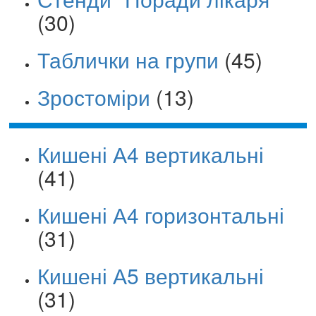
(30)
Таблички на групи
(45)
Зростоміри
(13)
Кишені А4 вертикальні
(41)
Кишені А4 горизонтальні
(31)
Кишені А5 вертикальні
(31)