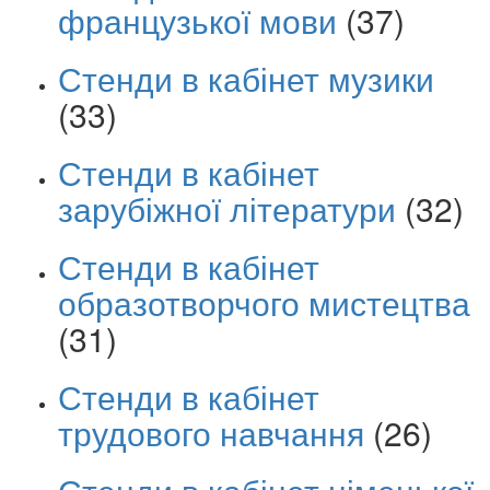
французької мови
(37)
Стенди в кабінет музики
(33)
Стенди в кабінет
зарубіжної літератури
(32)
Стенди в кабінет
образотворчого мистецтва
(31)
Стенди в кабінет
трудового навчання
(26)