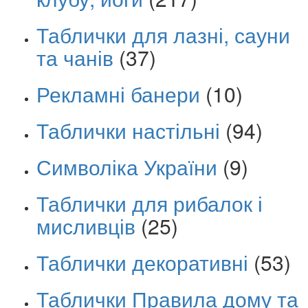
Таблички для лазні, сауни
та чанів
(37)
Рекламні банери
(10)
Таблички настільні
(94)
Символіка України
(9)
Таблички для рибалок і
мисливців
(25)
Таблички декоративні
(53)
Таблички Правила дому та