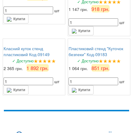
★★★★★
✓ Доступно
918 грн.
1 147 грн.
шт
Купити
шт
Купити
Класний куток стенд
Пластиковий стенд "Куточок
пластиковий Код-09149
безпеки" Код-09183
★★★★★
★★★★★
✓ Доступно
✓ Доступно
1 892 грн.
851 грн.
2 365 грн.
1 064 грн.
шт
шт
Купити
Купити