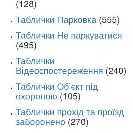
(128)
Таблички Парковка
(555)
Таблички Не паркуватися
(495)
Таблички
Відеоспостереження
(240)
Таблички Об’єкт під
охороною
(105)
Таблички прохід та проїзд
заборонено
(270)