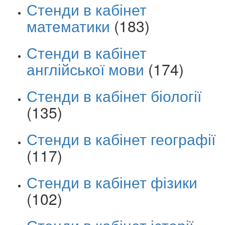
Стенди в кабінет
математики
(183)
Стенди в кабінет
англійської мови
(174)
Стенди в кабінет біології
(135)
Стенди в кабінет географії
(117)
Стенди в кабінет фізики
(102)