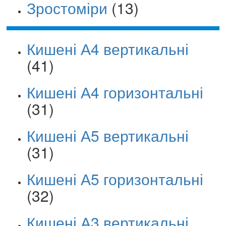
Зростоміри
(13)
Кишені А4 вертикальні
(41)
Кишені А4 горизонтальні
(31)
Кишені А5 вертикальні
(31)
Кишені А5 горизонтальні
(32)
Кишені А3 вертикальні