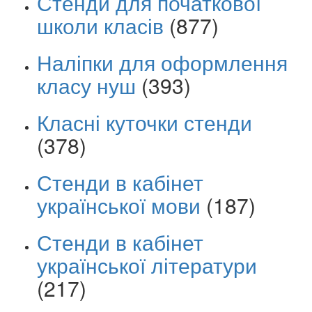
Стенди для початкової
школи класів
(877)
Наліпки для оформлення
класу нуш
(393)
Класні куточки стенди
(378)
Стенди в кабінет
української мови
(187)
Стенди в кабінет
української літератури
(217)