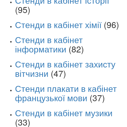
Стенди в кабінет історії
(95)
Стенди в кабінет хімії
(96)
Стенди в кабінет
інформатики
(82)
Стенди в кабінет захисту
вітчизни
(47)
Стенди плакати в кабінет
французької мови
(37)
Стенди в кабінет музики
(33)