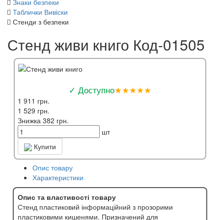
Знаки безпеки
Таблички Вивіски
Стенди з безпеки
Стенд живи книго Код-01505
✓ Доступно
★★★★★
1 911 грн.
1 529 грн.
Знижка 382 грн.
шт
Купити
Опис товару
Характеристики
Опис та властивості товару
Стенд пластиковий інформаційний з прозорими
пластиковими кишенями. Призначений для