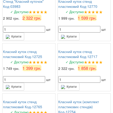
Стенд "Класний куточок"
Класний куток стенд
Код-03983
пластиковий Код-12770
★★★★★
★★★★★
✓ Доступно
✓ Доступно
2 322 грн.
1 599 грн.
2 902 грн.
1 999 грн.
шт
шт
Купити
Купити
Класний куток стенд
Класний куток стенд
пластиковий Код-12725
пластиковий Код-12717
★★★★★
★★★★★
✓ Доступно
✓ Доступно
1 399 грн.
1 858 грн.
1 749 грн.
2 322 грн.
шт
шт
Купити
Купити
Класний куток стенд
Класний куток (комплект
пластиковий Код-12765
пластикових стендів)
★★★★★
Код-12754
✓ Доступно