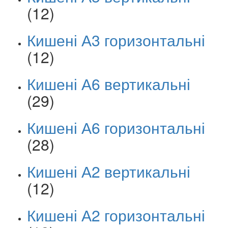
(12)
Кишені А3 горизонтальні
(12)
Кишені А6 вертикальні
(29)
Кишені А6 горизонтальні
(28)
Кишені А2 вертикальні
(12)
Кишені А2 горизонтальні