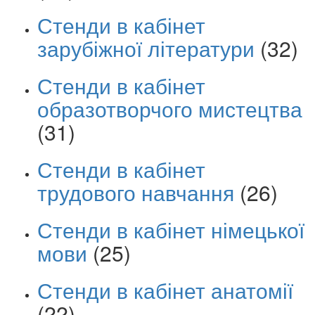
Стенди в кабінет
зарубіжної літератури
(32)
Стенди в кабінет
образотворчого мистецтва
(31)
Стенди в кабінет
трудового навчання
(26)
Стенди в кабінет німецької
мови
(25)
Стенди в кабінет анатомії
(22)