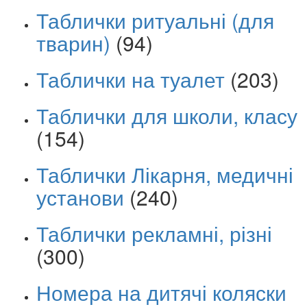
Таблички ритуальні (для
тварин)
(94)
Таблички на туалет
(203)
Таблички для школи, класу
(154)
Таблички Лікарня, медичні
установи
(240)
Таблички рекламні, різні
(300)
Номера на дитячі коляски